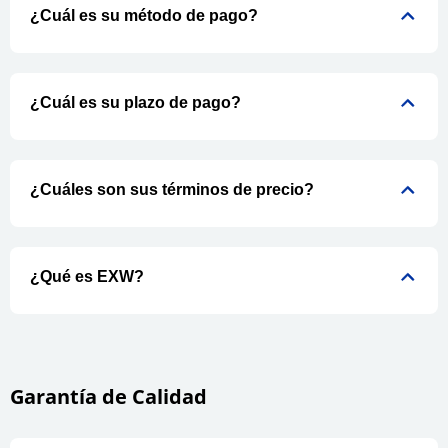
¿Cuál es su método de pago?
¿Cuál es su plazo de pago?
¿Cuáles son sus términos de precio?
¿Qué es EXW?
Garantía de Calidad