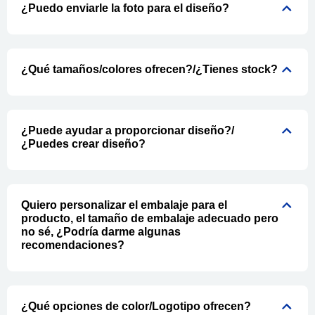
¿Puedo enviarle la foto para el diseño?
¿Qué tamaños/colores ofrecen?/¿Tienes stock?
¿Puede ayudar a proporcionar diseño?/
¿Puedes crear diseño?
Quiero personalizar el embalaje para el
producto, el tamaño de embalaje adecuado pero
no sé, ¿Podría darme algunas
recomendaciones?
¿Qué opciones de color/Logotipo ofrecen?