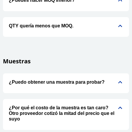
¿Puedes hacer MOQ inferior?
QTY quería menos que MOQ.
Muestras
¿Puedo obtener una muestra para probar?
¿Por qué el costo de la muestra es tan caro?
Otro proveedor cotizó la mitad del precio que el
suyo