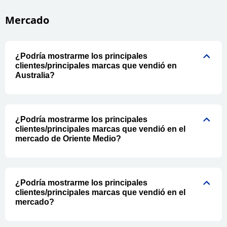
Mercado
¿Podría mostrarme los principales
clientes/principales marcas que vendió en
Australia?
¿Podría mostrarme los principales
clientes/principales marcas que vendió en el
mercado de Oriente Medio?
¿Podría mostrarme los principales
clientes/principales marcas que vendió en el
mercado?