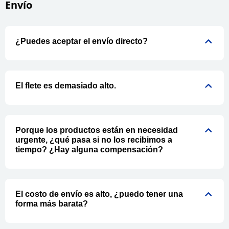
Envío
¿Puedes aceptar el envío directo?
El flete es demasiado alto.
Porque los productos están en necesidad
urgente, ¿qué pasa si no los recibimos a
tiempo? ¿Hay alguna compensación?
El costo de envío es alto, ¿puedo tener una
forma más barata?