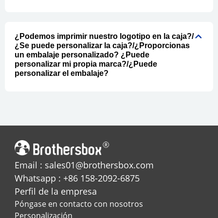
¿Podemos imprimir nuestro logotipo en la caja?/
¿Se puede personalizar la caja?/¿Proporcionas
un embalaje personalizado? ¿Puede
personalizar mi propia marca?/¿Puede
personalizar el embalaje?
Email : sales01@brothersbox.com
Whatsapp : +86 158-2092-6875
Perfil de la empresa
Póngase en contacto con nosotros
Personalización