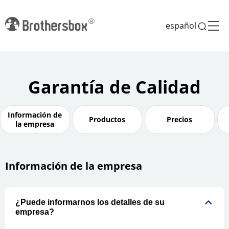
español
Garantía de Calidad
Información de
Productos
Precios
la empresa
Información de la empresa
¿Puede informarnos los detalles de su
empresa?