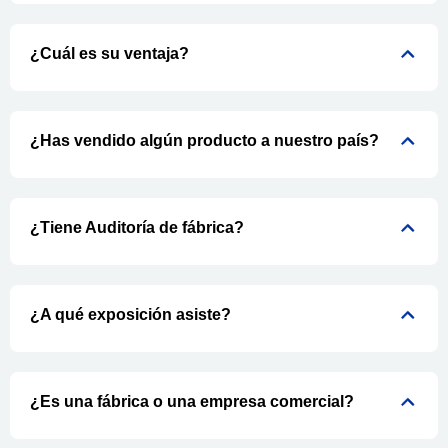
¿Cuál es su ventaja?
¿Has vendido algún producto a nuestro país?
¿Tiene Auditoría de fábrica?
¿A qué exposición asiste?
¿Es una fábrica o una empresa comercial?