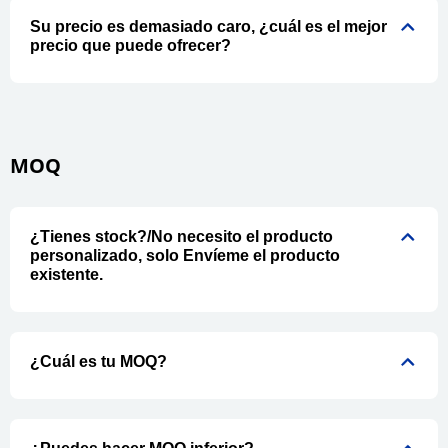
Su precio es demasiado caro, ¿cuál es el mejor
precio que puede ofrecer?
MOQ
¿Tienes stock?/No necesito el producto
personalizado, solo Envíeme el producto
existente.
¿Cuál es tu MOQ?