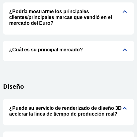
¿Podría mostrarme los principales
clientes/principales marcas que vendió en el
mercado del Euro?
¿Cuál es su principal mercado?
Diseño
¿Puede su servicio de renderizado de diseño 3D
acelerar la línea de tiempo de producción real?