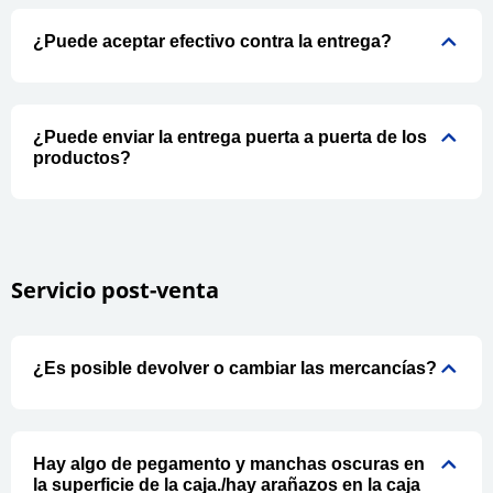
¿Puede aceptar efectivo contra la entrega?
¿Puede enviar la entrega puerta a puerta de los
productos?
Servicio post-venta
¿Es posible devolver o cambiar las mercancías?
Hay algo de pegamento y manchas oscuras en
la superficie de la caja./hay arañazos en la caja