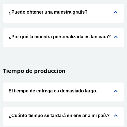
¿Puedo obtener una muestra gratis?
¿Por qué la muestra personalizada es tan cara?
Tiempo de producción
El tiempo de entrega es demasiado largo.
¿Cuánto tiempo se tardará en enviar a mi país?