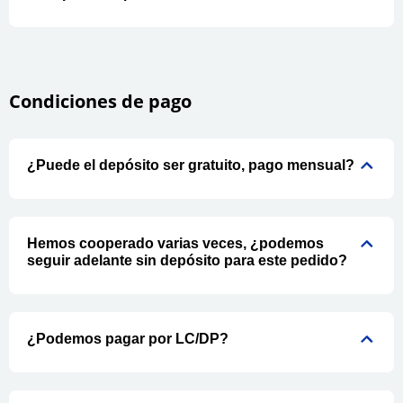
Condiciones de pago
¿Puede el depósito ser gratuito, pago mensual?
Hemos cooperado varias veces, ¿podemos
seguir adelante sin depósito para este pedido?
¿Podemos pagar por LC/DP?