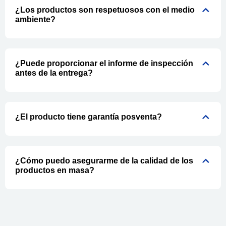
¿Los productos son respetuosos con el medio
ambiente?
¿Puede proporcionar el informe de inspección
antes de la entrega?
¿El producto tiene garantía posventa?
¿Cómo puedo asegurarme de la calidad de los
productos en masa?