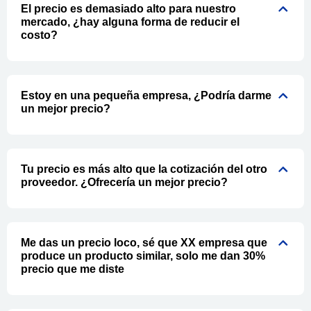
El precio es demasiado alto para nuestro
mercado, ¿hay alguna forma de reducir el
costo?
Estoy en una pequeña empresa, ¿Podría darme
un mejor precio?
Tu precio es más alto que la cotización del otro
proveedor. ¿Ofrecería un mejor precio?
Me das un precio loco, sé que XX empresa que
produce un producto similar, solo me dan 30%
precio que me diste