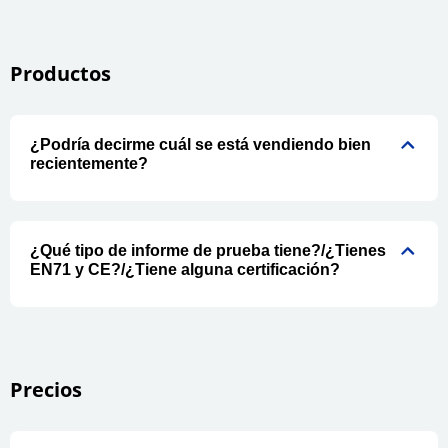
Productos
¿Podría decirme cuál se está vendiendo bien
recientemente?
¿Qué tipo de informe de prueba tiene?/¿Tienes
EN71 y CE?/¿Tiene alguna certificación?
Precios