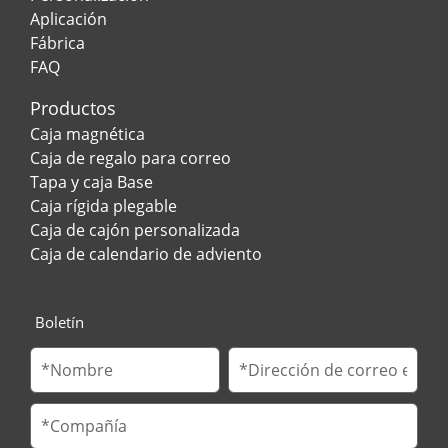
Aplicación
Fábrica
FAQ
Productos
Caja magnética
Caja de regalo para correo
Tapa y caja Base
Caja rígida plegable
Caja de cajón personalizada
Caja de calendario de adviento
Boletín