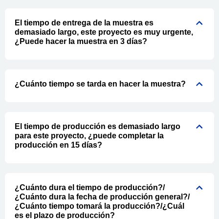
El tiempo de entrega de la muestra es
demasiado largo, este proyecto es muy urgente,
¿Puede hacer la muestra en 3 días?
¿Cuánto tiempo se tarda en hacer la muestra?
El tiempo de producción es demasiado largo
para este proyecto, ¿puede completar la
producción en 15 días?
¿Cuánto dura el tiempo de producción?/
¿Cuánto dura la fecha de producción general?/
¿Cuánto tiempo tomará la producción?/¿Cuál
es el plazo de producción?