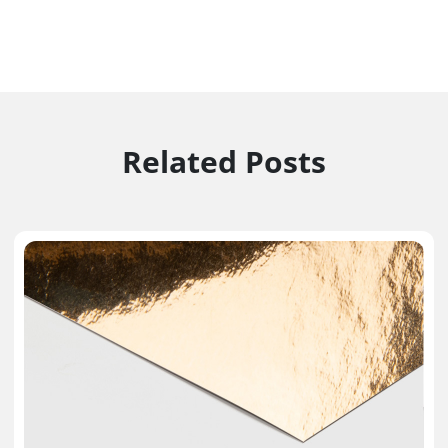
Related Posts