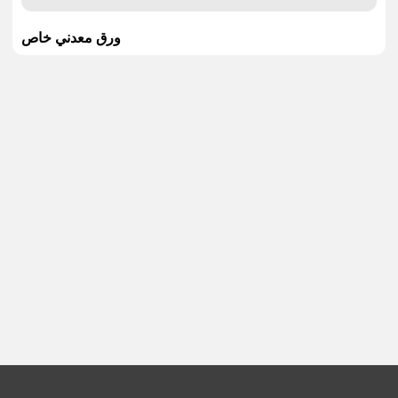
ورق معدني خاص