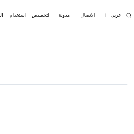
عربي
الاتصال
مدونة
التخصيص
استخدام
ال
|
Next