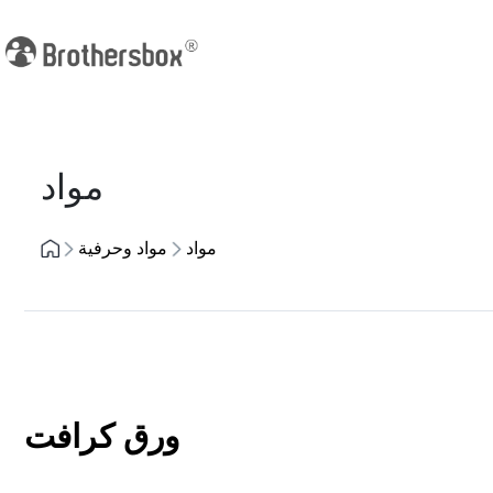
Previous
مواد
مواد
مواد وحرفية
ورق كرافت