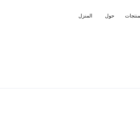
منتجات
حول
المنزل