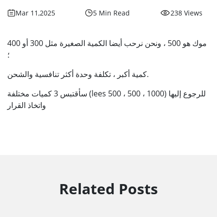
Mar 11,2025
5 Min Read
238 Views
موك هو 500 ، ونحن نرحب أيضا الكمية الصغيرة مثل 300 أو 400
؛
كمية أكبر ، تكلفة وحدة أكثر تنافسية والشحن.
سأقتبس 3 كميات مختلفة (lees 500 ، 500 ، 1000) للرجوع إليها
واتخاذ القرار
Related Posts