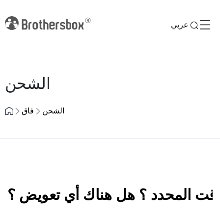
عربي
Previous
Next
الشحن
الشحن
فاق
لوقت المحدد ؟ هل هناك أي تعويض ؟