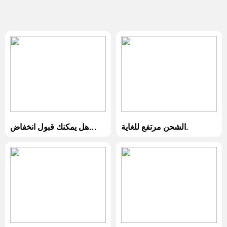
الشحن مرتفع للغاية.
هل يمكنك قبول انخفاض
الشحن ؟