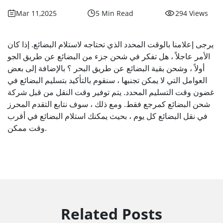
Mar 11,2025
5 Min Read
294 Views
يرجى إعلامنا بالوقت المحدد الذي تحتاجه لاستلام البضائع. إذا كان
الأمر عاجلاً ، هل تفكر في شحن جزء من البضائع عن طريق الجو
أولاً ، وشحن بقية البضائع عن طريق البحر ؟ بالإضافة إلى بعض
العوامل التي لا يمكن تجنبها ، سنقوم بالتأكيد بتسليم البضائع في
غضون وقت التسليم المحدد. يتم توفير وقت النقل من قبل شركة
شحن البضائع كمرجع فقط. ومع ذلك ، سوف نتابع التقدم المحرز
في نقل البضائع كل يوم ، بحيث يمكنك استلام البضائع في أقرب
وقت ممكن.
Related Posts