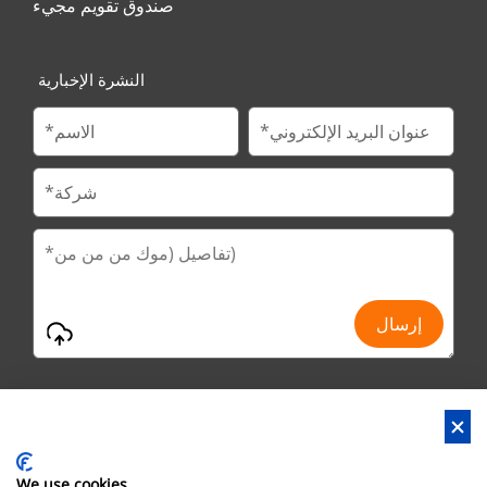
صندوق تقويم مجيء
النشرة الإخبارية
We use cookies