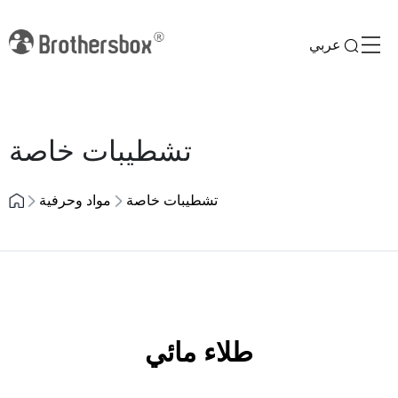
عربي
Previous
Next
تشطيبات خاصة
تشطيبات خاصة
مواد وحرفية
طلاء مائي