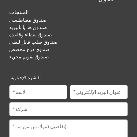
المنتجات
صندوق مغناطيسي
صندوق هدايا بالبريد
صندوق بغطاء وقاعدة
صندوق صلب قابل للطي
صندوق درج مخصص
صندوق تقويم مجيء
النشرة الإخبارية