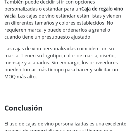
También puede decidir si ir con opciones
personalizadas o estándar para un
Caja de regalo vino
vacía
. Las cajas de vino estándar están listas y vienen
en diferentes tamaños y colores establecidos. No
requieren marca, y puede ordenarlos a granel o
cuando tiene un presupuesto ajustado.
Las cajas de vino personalizadas coinciden con su
marca. Tienen su logotipo, color de marca, diseño,
mensaje y acabados. Sin embargo, los proveedores
pueden tomar más tiempo para hacer y solicitar un
MOQ más alto.
Conclusión
El uso de cajas de vino personalizadas es una excelente
manera de comercializar su marca al tiempo que