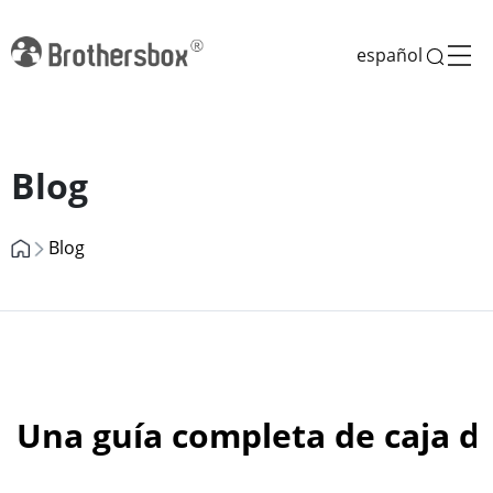
español
Previous
Next
Blog
Blog
Una guía completa de caja d