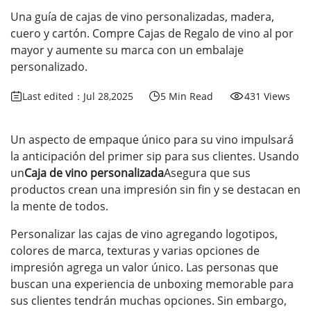
Una guía de cajas de vino personalizadas, madera,
cuero y cartón. Compre Cajas de Regalo de vino al por
mayor y aumente su marca con un embalaje
personalizado.
Last edited：Jul 28,2025
5 Min Read
431 Views
Un aspecto de empaque único para su vino impulsará
la anticipación del primer sip para sus clientes. Usando
un
Caja de vino personalizada
Asegura que sus
productos crean una impresión sin fin y se destacan en
la mente de todos.
Personalizar las cajas de vino agregando logotipos,
colores de marca, texturas y varias opciones de
impresión agrega un valor único. Las personas que
buscan una experiencia de unboxing memorable para
sus clientes tendrán muchas opciones. Sin embargo,