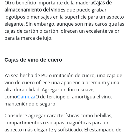
Otro beneficio importante de la madera
Cajas de
almacenamiento del vino
Es que puede grabar
logotipos o mensajes en la superficie para un aspecto
elegante. Sin embargo, aunque son más caros que las
cajas de cartón o cartón, ofrecen un excelente valor
para la marca de lujo.
Cajas de vino de cuero
Ya sea hecha de PU o imitación de cuero, una caja de
vino de cuero ofrece una apariencia premium y una
alta durabilidad. Agregar un forro suave,
como
Gamuza
O de terciopelo, amortigua el vino,
manteniéndolo seguro.
Considere agregar características como hebillas,
compartimentos o solapas magnéticas para un
aspecto más elegante y sofisticado. El estampado del