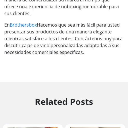
ofrece una experiencia de unboxing memorable para
sus clientes.
En
Brothersbox
Hacemos que sea más fácil para usted
presentar sus productos de una manera elegante
mientras satisface a los clientes. Contáctenos hoy para
discutir cajas de vino personalizadas adaptadas a sus
necesidades comerciales específicas.
Related Posts