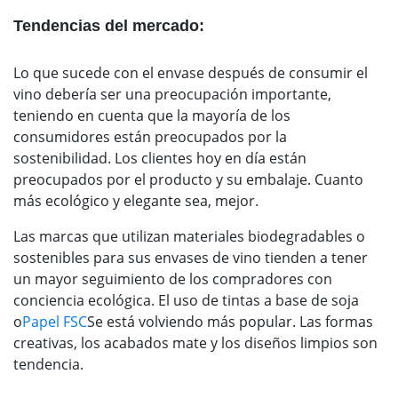
Tendencias del mercado:
Lo que sucede con el envase después de consumir el
vino debería ser una preocupación importante,
teniendo en cuenta que la mayoría de los
consumidores están preocupados por la
sostenibilidad. Los clientes hoy en día están
preocupados por el producto y su embalaje. Cuanto
más ecológico y elegante sea, mejor.
Las marcas que utilizan materiales biodegradables o
sostenibles para sus envases de vino tienden a tener
un mayor seguimiento de los compradores con
conciencia ecológica. El uso de tintas a base de soja
o
Papel FSC
Se está volviendo más popular. Las formas
creativas, los acabados mate y los diseños limpios son
tendencia.