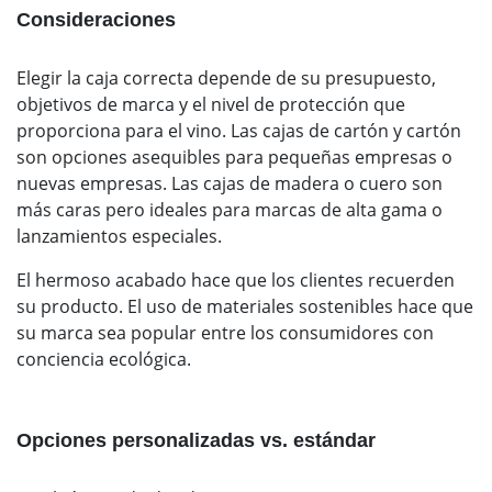
Consideraciones
Elegir la caja correcta depende de su presupuesto,
objetivos de marca y el nivel de protección que
proporciona para el vino. Las cajas de cartón y cartón
son opciones asequibles para pequeñas empresas o
nuevas empresas. Las cajas de madera o cuero son
más caras pero ideales para marcas de alta gama o
lanzamientos especiales.
El hermoso acabado hace que los clientes recuerden
su producto. El uso de materiales sostenibles hace que
su marca sea popular entre los consumidores con
conciencia ecológica.
Opciones personalizadas vs. estándar