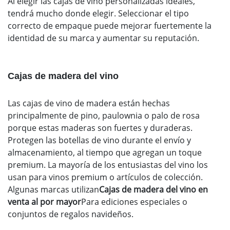
Al elegir las cajas de vino personalizadas ideales,
tendrá mucho donde elegir. Seleccionar el tipo
correcto de empaque puede mejorar fuertemente la
identidad de su marca y aumentar su reputación.
Cajas de madera del vino
Las cajas de vino de madera están hechas
principalmente de pino, paulownia o palo de rosa
porque estas maderas son fuertes y duraderas.
Protegen las botellas de vino durante el envío y
almacenamiento, al tiempo que agregan un toque
premium. La mayoría de los entusiastas del vino los
usan para vinos premium o artículos de colección.
Algunas marcas utilizan
Cajas de madera del vino en
venta al por mayor
Para ediciones especiales o
conjuntos de regalos navideños.