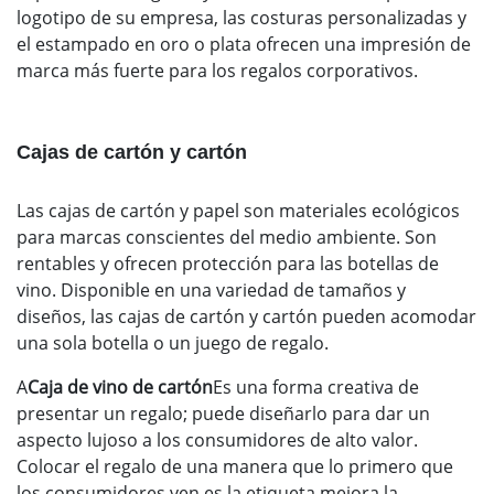
logotipo de su empresa, las costuras personalizadas y
el estampado en oro o plata ofrecen una impresión de
marca más fuerte para los regalos corporativos.
Cajas de cartón y cartón
Las cajas de cartón y papel son materiales ecológicos
para marcas conscientes del medio ambiente. Son
rentables y ofrecen protección para las botellas de
vino. Disponible en una variedad de tamaños y
diseños, las cajas de cartón y cartón pueden acomodar
una sola botella o un juego de regalo.
A
Caja de vino de cartón
Es una forma creativa de
presentar un regalo; puede diseñarlo para dar un
aspecto lujoso a los consumidores de alto valor.
Colocar el regalo de una manera que lo primero que
los consumidores ven es la etiqueta mejora la