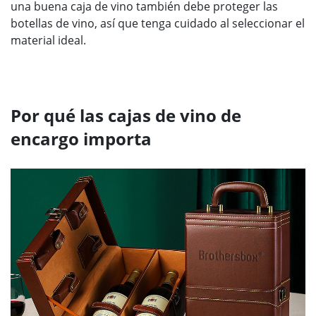
una buena caja de vino también debe proteger las
botellas de vino, así que tenga cuidado al seleccionar el
material ideal.
Por qué las cajas de vino de
encargo importa