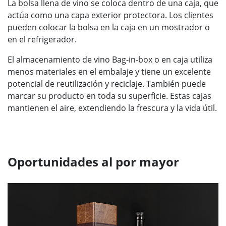
La bolsa llena de vino se coloca dentro de una caja, que
actúa como una capa exterior protectora. Los clientes
pueden colocar la bolsa en la caja en un mostrador o
en el refrigerador.
El almacenamiento de vino Bag-in-box o en caja utiliza
menos materiales en el embalaje y tiene un excelente
potencial de reutilización y reciclaje. También puede
marcar su producto en toda su superficie. Estas cajas
mantienen el aire, extendiendo la frescura y la vida útil.
Oportunidades al por mayor