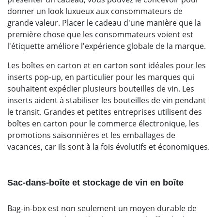
donner un look luxueux aux consommateurs de
grande valeur. Placer le cadeau d'une manière que la
première chose que les consommateurs voient est
l'étiquette améliore l'expérience globale de la marque.
Les boîtes en carton et en carton sont idéales pour les
inserts pop-up, en particulier pour les marques qui
souhaitent expédier plusieurs bouteilles de vin. Les
inserts aident à stabiliser les bouteilles de vin pendant
le transit. Grandes et petites entreprises utilisent des
boîtes en carton pour le commerce électronique, les
promotions saisonnières et les emballages de
vacances, car ils sont à la fois évolutifs et économiques.
Sac-dans-boîte et stockage de vin en boîte
Bag-in-box est non seulement un moyen durable de