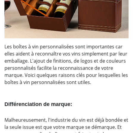
Les boîtes à vin personnalisées sont importantes car
elles aident à reconnaître vos vins simplement par leur
emballage. L'ajout de finitions, de logos et de couleurs
personnalisés facilite la reconnaissance de votre
marque. Voici quelques raisons clés pour lesquelles les
boîtes à vin personnalisées sont utiles.
Différenciation de marque:
Malheureusement, l'industrie du vin est déjà bondée et
la seule issue est que votre marque se démarque. Et