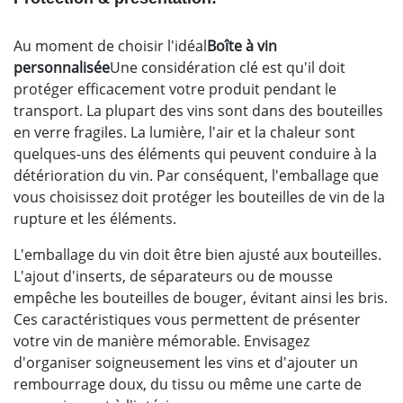
Au moment de choisir l'idéal
Boîte à vin
personnalisée
Une considération clé est qu'il doit
protéger efficacement votre produit pendant le
transport. La plupart des vins sont dans des bouteilles
en verre fragiles. La lumière, l'air et la chaleur sont
quelques-uns des éléments qui peuvent conduire à la
détérioration du vin. Par conséquent, l'emballage que
vous choisissez doit protéger les bouteilles de vin de la
rupture et les éléments.
L'emballage du vin doit être bien ajusté aux bouteilles.
L'ajout d'inserts, de séparateurs ou de mousse
empêche les bouteilles de bouger, évitant ainsi les bris.
Ces caractéristiques vous permettent de présenter
votre vin de manière mémorable. Envisagez
d'organiser soigneusement les vins et d'ajouter un
rembourrage doux, du tissu ou même une carte de