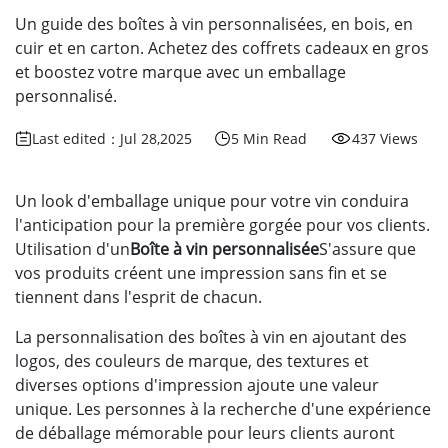
Un guide des boîtes à vin personnalisées, en bois, en
cuir et en carton. Achetez des coffrets cadeaux en gros
et boostez votre marque avec un emballage
personnalisé.
Last edited：Jul 28,2025
5 Min Read
437 Views
Un look d'emballage unique pour votre vin conduira
l'anticipation pour la première gorgée pour vos clients.
Utilisation d'un
Boîte à vin personnalisée
S'assure que
vos produits créent une impression sans fin et se
tiennent dans l'esprit de chacun.
La personnalisation des boîtes à vin en ajoutant des
logos, des couleurs de marque, des textures et
diverses options d'impression ajoute une valeur
unique. Les personnes à la recherche d'une expérience
de déballage mémorable pour leurs clients auront