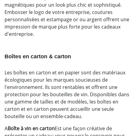
magnétiques pour un look plus chic et sophistiqué.
Embosser le logo de votre entreprise, coutures
personnalisées et estampage or ou argent offrent une
impression de marque plus forte pour les cadeaux
d'entreprise.
Boîtes en carton & carton
Les boîtes en carton et en papier sont des matériaux
écologiques pour les marques soucieuses de
l'environnement. Ils sont rentables et offrent une
protection pour les bouteilles de vin. Disponibles dans
une gamme de tailles et de modèles, les boîtes en
carton et en carton peuvent accueillir une seule
bouteille ou un ensemble-cadeau.
A
Boîte à vin en carton
Est une façon créative de
présenter un cadeau; vous pouvez le concevoir pour