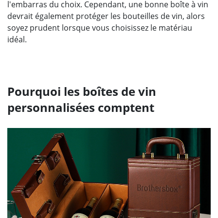
l'embarras du choix. Cependant, une bonne boîte à vin
devrait également protéger les bouteilles de vin, alors
soyez prudent lorsque vous choisissez le matériau
idéal.
Pourquoi les boîtes de vin
personnalisées comptent