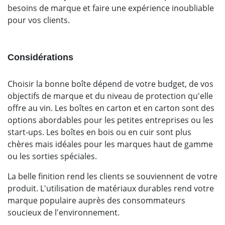
besoins de marque et faire une expérience inoubliable
pour vos clients.
Considérations
Choisir la bonne boîte dépend de votre budget, de vos
objectifs de marque et du niveau de protection qu'elle
offre au vin. Les boîtes en carton et en carton sont des
options abordables pour les petites entreprises ou les
start-ups. Les boîtes en bois ou en cuir sont plus
chères mais idéales pour les marques haut de gamme
ou les sorties spéciales.
La belle finition rend les clients se souviennent de votre
produit. L'utilisation de matériaux durables rend votre
marque populaire auprès des consommateurs
soucieux de l'environnement.