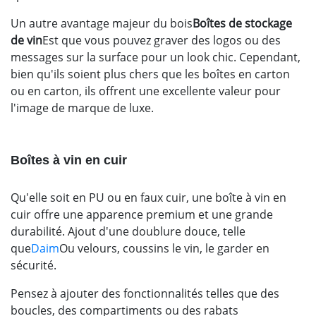
Un autre avantage majeur du bois
Boîtes de stockage
de vin
Est que vous pouvez graver des logos ou des
messages sur la surface pour un look chic. Cependant,
bien qu'ils soient plus chers que les boîtes en carton
ou en carton, ils offrent une excellente valeur pour
l'image de marque de luxe.
Boîtes à vin en cuir
Qu'elle soit en PU ou en faux cuir, une boîte à vin en
cuir offre une apparence premium et une grande
durabilité. Ajout d'une doublure douce, telle
que
Daim
Ou velours, coussins le vin, le garder en
sécurité.
Pensez à ajouter des fonctionnalités telles que des
boucles, des compartiments ou des rabats