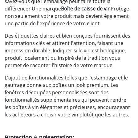
savez-vous que l'emballage peut faire toute la
différence? Une marque
Boîte de caisse de vin
Protège
non seulement votre produit mais devient également
une partie de l'expérience de votre client.
Des étiquettes claires et bien conçues fournissent des
informations clés et attirent l'attention, faisant une
impression durable. Indiquer si le vin est biologique,
produit localement ou inspiré de la tradition vous
permet de raconter l'histoire de votre marque.
L'ajout de fonctionnalités telles que l'estampage et le
gaufrage donne aux boîtes un look premium. Les
fenêtres découpées personnalisées sont des
fonctionnalités supplémentaires qui peuvent rendre
les boîtes à vin élégantes et précieuses, encourageant
les acheteurs à choisir votre vin plutôt que les autres.
Protection & présentation: