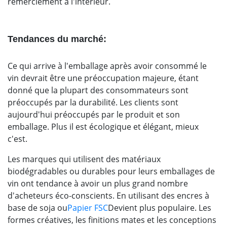
remerciement à l'intérieur.
Tendances du marché:
Ce qui arrive à l'emballage après avoir consommé le
vin devrait être une préoccupation majeure, étant
donné que la plupart des consommateurs sont
préoccupés par la durabilité. Les clients sont
aujourd'hui préoccupés par le produit et son
emballage. Plus il est écologique et élégant, mieux
c'est.
Les marques qui utilisent des matériaux
biodégradables ou durables pour leurs emballages de
vin ont tendance à avoir un plus grand nombre
d'acheteurs éco-conscients. En utilisant des encres à
base de soja ou
Papier FSC
Devient plus populaire. Les
formes créatives, les finitions mates et les conceptions