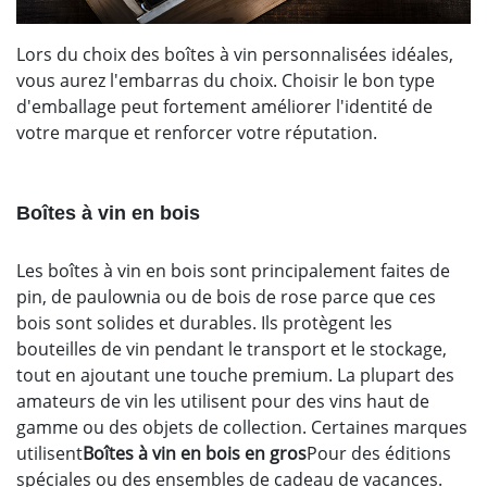
Lors du choix des boîtes à vin personnalisées idéales,
vous aurez l'embarras du choix. Choisir le bon type
d'emballage peut fortement améliorer l'identité de
votre marque et renforcer votre réputation.
Boîtes à vin en bois
Les boîtes à vin en bois sont principalement faites de
pin, de paulownia ou de bois de rose parce que ces
bois sont solides et durables. Ils protègent les
bouteilles de vin pendant le transport et le stockage,
tout en ajoutant une touche premium. La plupart des
amateurs de vin les utilisent pour des vins haut de
gamme ou des objets de collection. Certaines marques
utilisent
Boîtes à vin en bois en gros
Pour des éditions
spéciales ou des ensembles de cadeau de vacances.