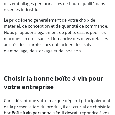
des emballages personnalisés de haute qualité dans
diverses industries.
Le prix dépend généralement de votre choix de
matériel, de conception et de quantité de commande.
Nous proposons également de petits essais pour les
marques en croissance. Demandez des devis détaillés
auprès des fournisseurs qui incluent les frais
d'emballage, de stockage et de livraison.
Choisir la bonne boîte à vin pour
votre entreprise
Considérant que votre marque dépend principalement
de la présentation du produit, il est crucial de choisir le
bon
Boîte à vin personnalisée
. Il devrait répondre à vos