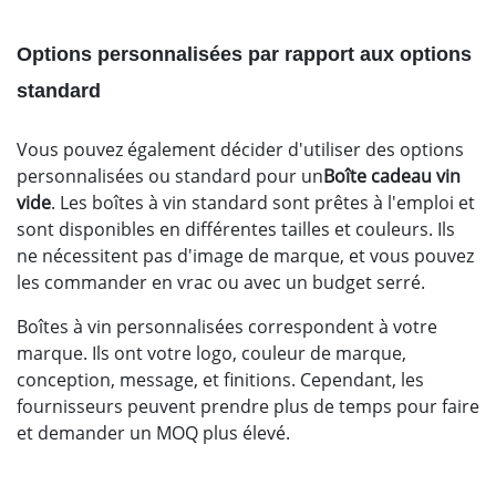
Options personnalisées par rapport aux options
standard
Vous pouvez également décider d'utiliser des options
personnalisées ou standard pour un
Boîte cadeau vin
vide
. Les boîtes à vin standard sont prêtes à l'emploi et
sont disponibles en différentes tailles et couleurs. Ils
ne nécessitent pas d'image de marque, et vous pouvez
les commander en vrac ou avec un budget serré.
Boîtes à vin personnalisées correspondent à votre
marque. Ils ont votre logo, couleur de marque,
conception, message, et finitions. Cependant, les
fournisseurs peuvent prendre plus de temps pour faire
et demander un MOQ plus élevé.