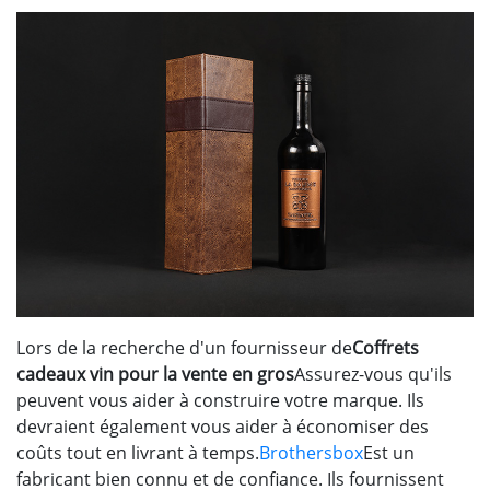
Lors de la recherche d'un fournisseur de
Coffrets
cadeaux vin pour la vente en gros
Assurez-vous qu'ils
peuvent vous aider à construire votre marque. Ils
devraient également vous aider à économiser des
coûts tout en livrant à temps.
Brothersbox
Est un
fabricant bien connu et de confiance. Ils fournissent