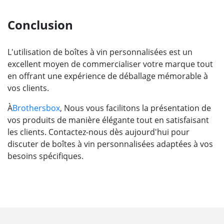
Conclusion
L'utilisation de boîtes à vin personnalisées est un
excellent moyen de commercialiser votre marque tout
en offrant une expérience de déballage mémorable à
vos clients.
À
Brothersbox
, Nous vous facilitons la présentation de
vos produits de manière élégante tout en satisfaisant
les clients. Contactez-nous dès aujourd'hui pour
discuter de boîtes à vin personnalisées adaptées à vos
besoins spécifiques.