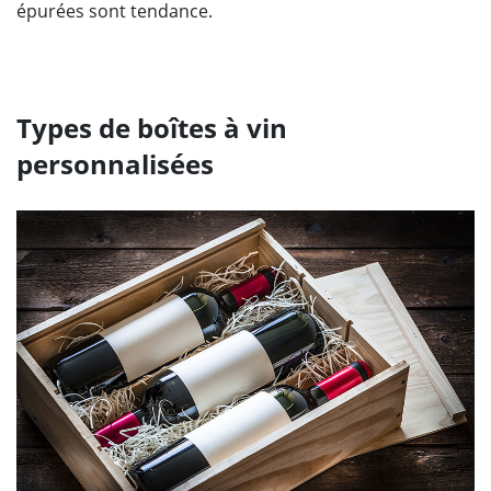
épurées sont tendance.
Types de boîtes à vin
personnalisées