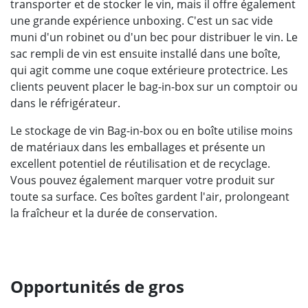
transporter et de stocker le vin, mais il offre également
une grande expérience unboxing. C'est un sac vide
muni d'un robinet ou d'un bec pour distribuer le vin. Le
sac rempli de vin est ensuite installé dans une boîte,
qui agit comme une coque extérieure protectrice. Les
clients peuvent placer le bag-in-box sur un comptoir ou
dans le réfrigérateur.
Le stockage de vin Bag-in-box ou en boîte utilise moins
de matériaux dans les emballages et présente un
excellent potentiel de réutilisation et de recyclage.
Vous pouvez également marquer votre produit sur
toute sa surface. Ces boîtes gardent l'air, prolongeant
la fraîcheur et la durée de conservation.
Opportunités de gros