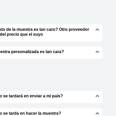
sto de la muestra es tan caro? Otro proveedor
 del precio que el suyo
estra personalizada es tan cara?
 se tardará en enviar a mi país?
 se tarda en hacer la muestra?