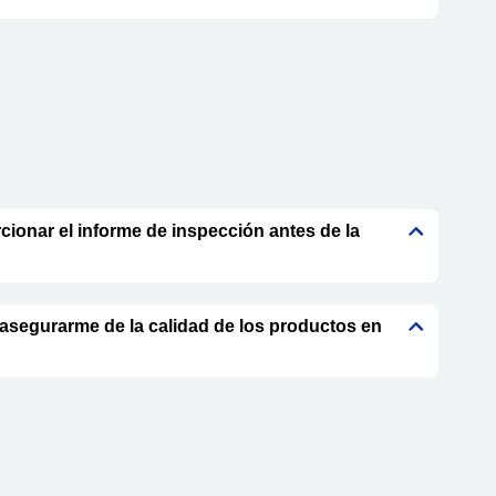
ionar el informe de inspección antes de la
segurarme de la calidad de los productos en