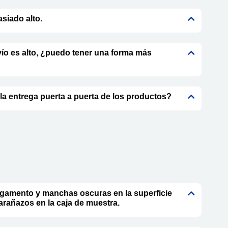
asiado alto.
vío es alto, ¿puedo tener una forma más
la entrega puerta a puerta de los productos?
gamento y manchas oscuras en la superficie
 arañazos en la caja de muestra.