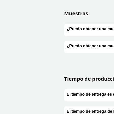
Muestras
¿Puedo obtener una mue
¿Puedo obtener una mue
Tiempo de producc
El tiempo de entrega es
El tiempo de entrega de 