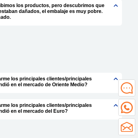
ibimos los productos, pero descubrimos que
estaban dañados, el embalaje es muy pobre.
ado.
rme los principales clientes/principales
dió en el mercado de Oriente Medio?
rme los principales clientes/principales
ndió en el mercado del Euro?