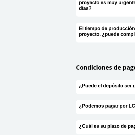
proyecto es muy urgente
días?
El tiempo de producción
proyecto, ¿puede comple
Condiciones de pag
¿Puede el depósito ser 
¿Podemos pagar por L
¿Cuál es su plazo de p