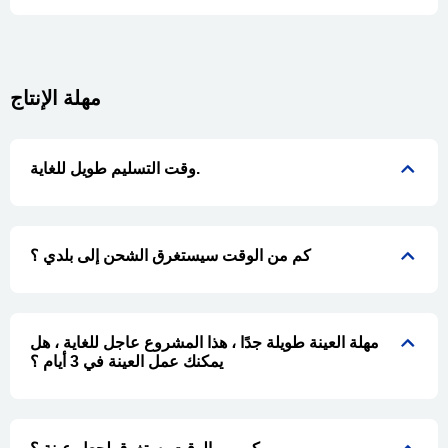
مهلة الإنتاج
وقت التسليم طويل للغاية.
كم من الوقت سيستغرق الشحن إلى بلدي ؟
مهلة العينة طويلة جدًا ، هذا المشروع عاجل للغاية ، هل
يمكنك عمل العينة في 3 أيام ؟