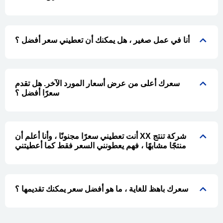
أنا في عمل صغير ، هل يمكنك أن تعطيني سعر أفضل ؟
سعرك أعلى من عرض أسعار المورد الآخر. هل تقدم
سعرًا أفضل ؟
أنت تعطيني سعرًا مجنونًا ، وأنا أعلم أن XX شركة تنتج
منتجًا مشابهًا ، فهم يعطونني السعر فقط كما أعطيتني
سعرك باهظ للغاية ، ما هو أفضل سعر يمكنك تقديمها ؟