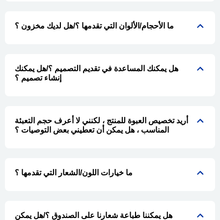
ما الأحجام/الألوان التي تقدمها ؟/هل لديك مخزون ؟
هل يمكنك المساعدة في تقديم التصميم ؟/هل يمكنك
إنشاء تصميم ؟
أريد تخصيص العبوة للمنتج ، لكنني لا أعرف حجم التعبئة
المناسب ، هل يمكن أن تعطيني بعض التوصيات ؟
ما خيارات اللون/الشعار التي تقدمها ؟
هل يمكننا طباعة شعارنا على الصندوق ؟/هل يمكن