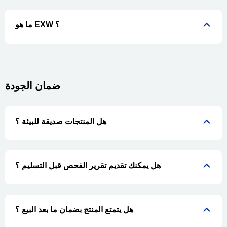
ما هو EXW ؟
ضمان الجودة
هل المنتجات صديقة للبيئة ؟
هل يمكنك تقديم تقرير الفحص قبل التسليم ؟
هل يتمتع المنتج بضمان ما بعد البيع ؟