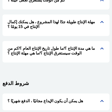
كم من الوقت يستغرق لجعل عينة ؟
مهلة الإنتاج طويلة جدًا لهذا المشروع ، هل يمكنك إكمال
الإنتاج في 15 يومًا ؟
ما هي مدة الإنتاج ؟/ما طول تاريخ الإنتاج العام ؟/كم من
الوقت سيستغرق الإنتاج ؟/ما هي مهلة الإنتاج ؟
شروط الدفع
هل يمكن أن يكون الإيداع مجانيًا ، الدفع شهريًا ؟