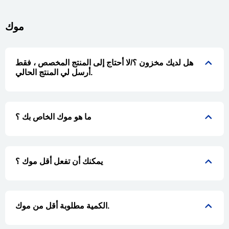
موك
هل لديك مخزون ؟/لا أحتاج إلى المنتج المخصص ، فقط
أرسل لي المنتج الحالي.
ما هو موك الخاص بك ؟
يمكنك أن تفعل أقل موك ؟
الكمية مطلوبة أقل من موك.