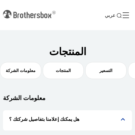
عربي
المنتجات
التسعير
المنتجات
معلومات الشركة
معلومات الشركة
هل يمكنك إعلامنا بتفاصيل شركتك ؟