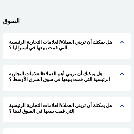
السوق
هل يمكنك أن تريني العملاء/العلامات التجارية الرئيسية
التي قمت ببيعها في أستراليا ؟
هل يمكنك أن تريني أهم العملاء/العلامات التجارية
الرئيسية التي قمت ببيعها في سوق الشرق الأوسط ؟
هل يمكنك أن تريني العملاء/العلامات التجارية الرئيسية
التي قمت ببيعها في السوق لدينا ؟