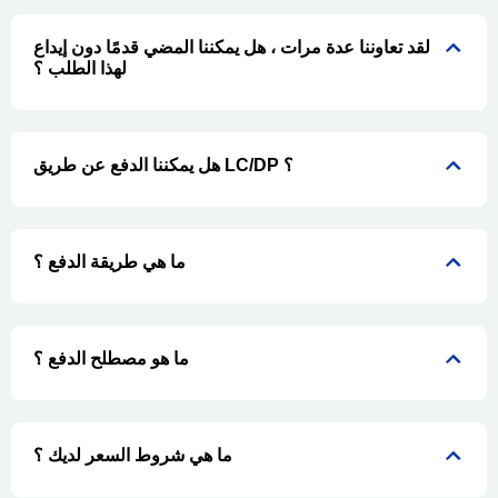
لقد تعاوننا عدة مرات ، هل يمكننا المضي قدمًا دون إيداع
لهذا الطلب ؟
هل يمكننا الدفع عن طريق LC/DP ؟
ما هي طريقة الدفع ؟
ما هو مصطلح الدفع ؟
ما هي شروط السعر لديك ؟