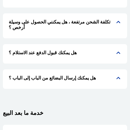
تكلفة الشحن مرتفعة ، هل يمكنني الحصول على وسيلة
أرخص ؟
هل يمكنك قبول الدفع عند الاستلام ؟
هل يمكنك إرسال البضائع من الباب إلى الباب ؟
خدمة ما بعد البيع