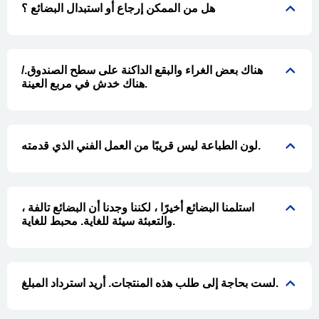
هل من الممكن إرجاع أو استبدال البضائع ؟
هناك بعض الغراء والبقع الداكنة على سطح الصندوق./
هناك خدش في مربع العينة.
لون الطباعة ليس قريبًا من العمل الفني الذي قدمته.
استلمنا البضائع أخيرًا ، لكننا وجدنا أن البضائع تالفة ،
والتعبئة سيئة للغاية. محبط للغاية.
لست بحاجة إلى طلب هذه المنتجات. أريد استرداد المبلغ.