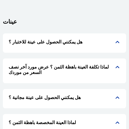
عينات
هل يمكنني الحصول على عينة للاختبار ؟
لماذا تكلفة العينة باهظة الثمن ؟ عرض مورد آخر نصف
السعر من موردك
هل يمكنني الحصول على عينة مجانية ؟
لماذا العينة المخصصة باهظة الثمن ؟