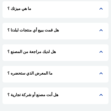
ما هي ميزتك ؟
هل قمت ببيع أي منتجات لبلدنا ؟
هل لديك مراجعة من المصنع ؟
ما المعرض الذي ستحضره ؟
هل أنت مصنع أو شركة تجارية ؟