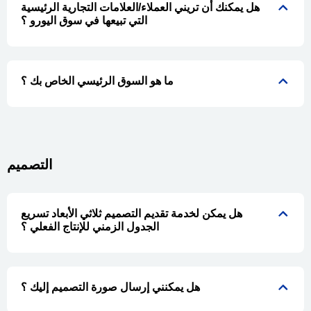
هل يمكنك أن تريني العملاء/العلامات التجارية الرئيسية
التي تبيعها في سوق اليورو ؟
ما هو السوق الرئيسي الخاص بك ؟
التصميم
هل يمكن لخدمة تقديم التصميم ثلاثي الأبعاد تسريع
الجدول الزمني للإنتاج الفعلي ؟
هل يمكنني إرسال صورة التصميم إليك ؟