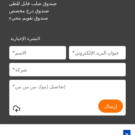
صندوق صلب قابل للطي
صندوق درج مخصص
صندوق تقويم مجيء
النشرة الإخبارية