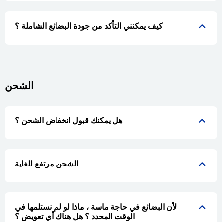
كيف يمكنني التأكد من جودة البضائع الشاملة ؟
الشحن
هل يمكنك قبول انخفاض الشحن ؟
الشحن مرتفع للغاية.
لأن البضائع في حاجة ماسة ، ماذا لو لم نستلمها في
الوقت المحدد ؟ هل هناك أي تعويض ؟