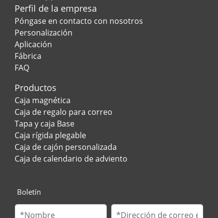
Perfil de la empresa
Póngase en contacto con nosotros
Personalización
Aplicación
Fábrica
FAQ
Productos
Caja magnética
Caja de regalo para correo
Tapa y caja Base
Caja rígida plegable
Caja de cajón personalizada
Caja de calendario de adviento
Boletín