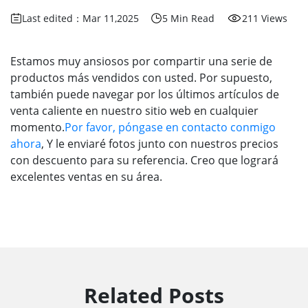
Last edited：Mar 11,2025
5 Min Read
211 Views
Estamos muy ansiosos por compartir una serie de
productos más vendidos con usted. Por supuesto,
también puede navegar por los últimos artículos de
venta caliente en nuestro sitio web en cualquier
momento.
Por favor, póngase en contacto conmigo
ahora
, Y le enviaré fotos junto con nuestros precios
con descuento para su referencia. Creo que logrará
excelentes ventas en su área.
Related Posts