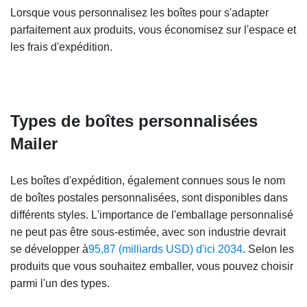
Lorsque vous personnalisez les boîtes pour s'adapter
parfaitement aux produits, vous économisez sur l'espace et
les frais d'expédition.
Types de boîtes personnalisées
Mailer
Les boîtes d'expédition, également connues sous le nom
de boîtes postales personnalisées, sont disponibles dans
différents styles. L'importance de l'emballage personnalisé
ne peut pas être sous-estimée, avec son industrie devrait
se développer à
95,87 (milliards USD) d'ici 2034
. Selon les
produits que vous souhaitez emballer, vous pouvez choisir
parmi l'un des types.