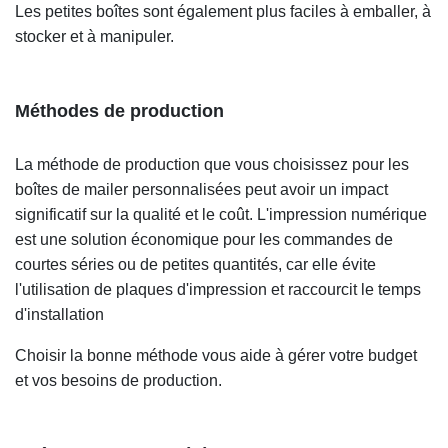
Les petites boîtes sont également plus faciles à emballer, à
stocker et à manipuler.
Méthodes de production
La méthode de production que vous choisissez pour les
boîtes de mailer personnalisées peut avoir un impact
significatif sur la qualité et le coût. L'impression numérique
est une solution économique pour les commandes de
courtes séries ou de petites quantités, car elle évite
l'utilisation de plaques d'impression et raccourcit le temps
d'installation
Choisir la bonne méthode vous aide à gérer votre budget
et vos besoins de production.