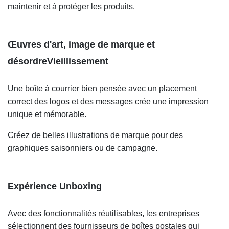
maintenir et à protéger les produits.
Œuvres d'art, image de marque et
désordre
Vieillissement
Une boîte à courrier bien pensée avec un placement
correct des logos et des messages crée une impression
unique et mémorable.
Créez de belles illustrations de marque pour des
graphiques saisonniers ou de campagne.
Expérience Unboxing
Avec des fonctionnalités réutilisables, les entreprises
sélectionnent des fournisseurs de boîtes postales qui