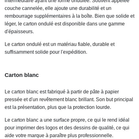
intermédiaire ayant une forme ondulée. Souvent appelée
couche cannelée, elle ajoute une durabilité et un
rembourrage supplémentaires à la boîte. Bien que solide et
léger, le carton ondulé est disponible dans une gamme
d'épaisseurs.
Le carton ondulé est un matériau fiable, durable et
suffisamment solide pour l'expédition.
Carton blanc
Le carton blanc est fabriqué à partir de pâte à papier
pressée et d'un revêtement blanc brillant. Son but principal
est la présentation, plus que la protection lourde.
Le carton blanc a une surface propre, ce qui le rend idéal
pour imprimer des logos et des dessins de qualité, ce qui
aide votre marque à paraître plus professionnelle.