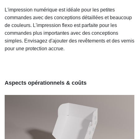
L'impression numérique est idéale pour les petites
commandes avec des conceptions détaillées et beaucoup
de couleurs. L'impression flexo est parfaite pour les
commandes plus importantes avec des conceptions
simples. Envisagez d'ajouter des revêtements et des vernis
pour une protection accrue.
Aspects opérationnels & coûts