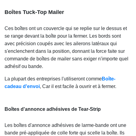
Boîtes Tuck-Top Mailer
Ces boîtes ont un couvercle qui se replie sur le dessus et
se range devant la boîte pour la fermer. Les bords sont
avec précision coupés avec les ailerons latéraux qui
s'enclenchent dans la position, donnant la force faite sur
commande de boîtes de mailer sans exiger n'importe quel
adhésif ou bande.
La plupart des entreprises l'utiliseront comme
Boîte-
cadeau d'envoi
, Car il est facile à ouvrir et à fermer.
Boîtes d'annonce adhésives de Tear-Strip
Les boîtes d'annonce adhésives de larme-bande ont une
bande pré-appliquée de colle forte qui scelle la boîte. Ils