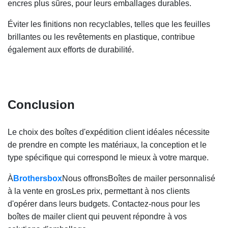
encres plus sûres, pour leurs emballages durables.
Éviter les finitions non recyclables, telles que les feuilles
brillantes ou les revêtements en plastique, contribue
également aux efforts de durabilité.
Conclusion
Le choix des boîtes d'expédition client idéales nécessite
de prendre en compte les matériaux, la conception et le
type spécifique qui correspond le mieux à votre marque.
À
Brothersbox
Nous offrons
Boîtes de mailer personnalisé
à la vente en gros
Les prix, permettant à nos clients
d'opérer dans leurs budgets. Contactez-nous pour les
boîtes de mailer client qui peuvent répondre à vos