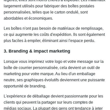
largement utilisés pour fabriquer des boîtes postales
personnalisées, telles que le carton ondulé, sont
abordables et économiques.
Les boîtes n'ont pas besoin de matériaux de remplissage,
ce qui augmente les coûts d'expédition. Ils sont également
plus faciles à empiler, éliminant ainsi l'espace perdu.
3. Branding & impact marketing
Lorsque vous imprimez votre logo et votre message sur la
boîte de courrier personnalisée, cela devient un outil de
marketing pour votre marque. Au lieu d'un emballage
neutre, ses graphiques évolutifs deviennent une puissante
opportunité de branding.
L'expérience de déballage devient passionnante pour les
clients qui peuvent la partager sur leurs comptes de
médias sociaux. La plupart des gens ont tendance à jeter