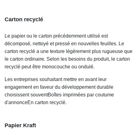
Carton recyclé
Le papier ou le carton précédemment utilisé est
décomposé, nettoyé et pressé en nouvelles feuilles. Le
carton recyclé a une texture légèrement plus rugueuse que
le carton ordinaire. Selon les besoins du produit, le carton
recyclé peut être monocouche ou ondulé.
Les entreprises souhaitant mettre en avant leur
engagement en faveur du développement durable
choisissent souvent
Boîtes imprimées par coutume
d'annonce
En carton recyclé.
Papier Kraft