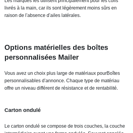
Les marques les utilisent principalement pour les colis
livrés à la main, car ils sont légèrement moins sûrs en
raison de l'absence d'ailes latérales.
Options matérielles des boîtes
personnalisées Mailer
Vous avez un choix plus large de matériaux pour
Boîtes
personnalisables d'annonce
. Chaque type de matériau
offre un niveau différent de résistance et de rentabilité.
Carton ondulé
Le carton ondulé se compose de trois couches, la couche