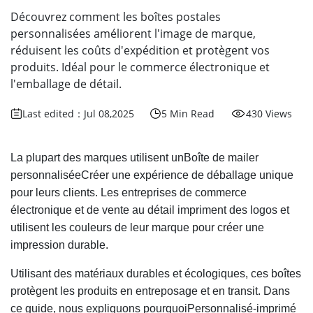
Découvrez comment les boîtes postales
personnalisées améliorent l'image de marque,
réduisent les coûts d'expédition et protègent vos
produits. Idéal pour le commerce électronique et
l'emballage de détail.
Last edited：Jul 08,2025
5 Min Read
430 Views
La plupart des marques utilisent un
Boîte de mailer
personnalisée
Créer une expérience de déballage unique
pour leurs clients. Les entreprises de commerce
électronique et de vente au détail impriment des logos et
utilisent les couleurs de leur marque pour créer une
impression durable.
Utilisant des matériaux durables et écologiques, ces boîtes
protègent les produits en entreposage et en transit. Dans
ce guide, nous expliquons pourquoi
Personnalisé-imprimé