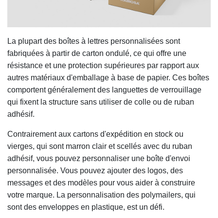
La plupart des boîtes à lettres personnalisées sont
fabriquées à partir de carton ondulé, ce qui offre une
résistance et une protection supérieures par rapport aux
autres matériaux d'emballage à base de papier. Ces boîtes
comportent généralement des languettes de verrouillage
qui fixent la structure sans utiliser de colle ou de ruban
adhésif.
Contrairement aux cartons d'expédition en stock ou
vierges, qui sont marron clair et scellés avec du ruban
adhésif, vous pouvez personnaliser une boîte d'envoi
personnalisée. Vous pouvez ajouter des logos, des
messages et des modèles pour vous aider à construire
votre marque. La personnalisation des polymailers, qui
sont des enveloppes en plastique, est un défi.