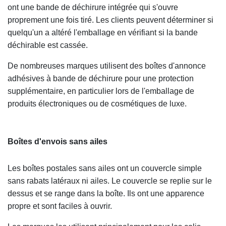
ont une bande de déchirure intégrée qui s'ouvre
proprement une fois tiré. Les clients peuvent déterminer si
quelqu'un a altéré l'emballage en vérifiant si la bande
déchirable est cassée.
De nombreuses marques utilisent des boîtes d'annonce
adhésives à bande de déchirure pour une protection
supplémentaire, en particulier lors de l'emballage de
produits électroniques ou de cosmétiques de luxe.
Boîtes d'envois sans ailes
Les boîtes postales sans ailes ont un couvercle simple
sans rabats latéraux ni ailes. Le couvercle se replie sur le
dessus et se range dans la boîte. Ils ont une apparence
propre et sont faciles à ouvrir.