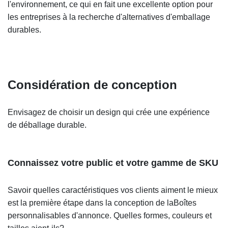
l'environnement, ce qui en fait une excellente option pour
les entreprises à la recherche d'alternatives d'emballage
durables.
Considération de conception
Envisagez de choisir un design qui crée une expérience
de déballage durable.
Connaissez votre public et votre gamme de SKU
Savoir quelles caractéristiques vos clients aiment le mieux
est la première étape dans la conception de la
Boîtes
personnalisables d'annonce
. Quelles formes, couleurs et