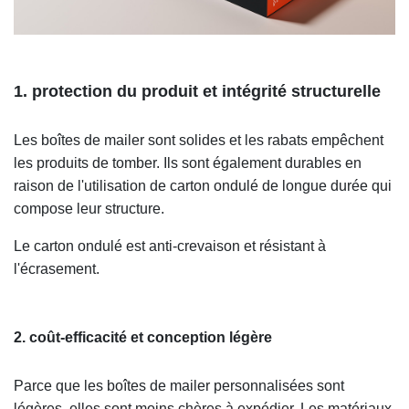
1. protection du produit et intégrité structurelle
Les boîtes de mailer sont solides et les rabats empêchent
les produits de tomber. Ils sont également durables en
raison de l'utilisation de carton ondulé de longue durée qui
compose leur structure.
Le carton ondulé est anti-crevaison et résistant à
l'écrasement.
2. coût-efficacité et conception légère
Parce que les boîtes de mailer personnalisées sont
légères, elles sont moins chères à expédier. Les matériaux