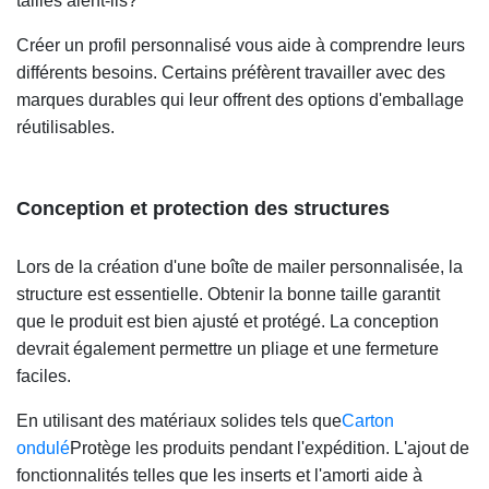
tailles aient-ils?
Créer un profil personnalisé vous aide à comprendre leurs
différents besoins. Certains préfèrent travailler avec des
marques durables qui leur offrent des options d'emballage
réutilisables.
Conception et protection des structures
Lors de la création d'une boîte de mailer personnalisée, la
structure est essentielle. Obtenir la bonne taille garantit
que le produit est bien ajusté et protégé. La conception
devrait également permettre un pliage et une fermeture
faciles.
En utilisant des matériaux solides tels que
Carton
ondulé
Protège les produits pendant l'expédition. L'ajout de
fonctionnalités telles que les inserts et l'amorti aide à