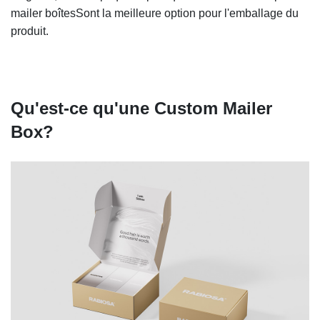
mailer boîtes
Sont la meilleure option pour l'emballage du
produit.
Qu'est-ce qu'une Custom Mailer
Box?