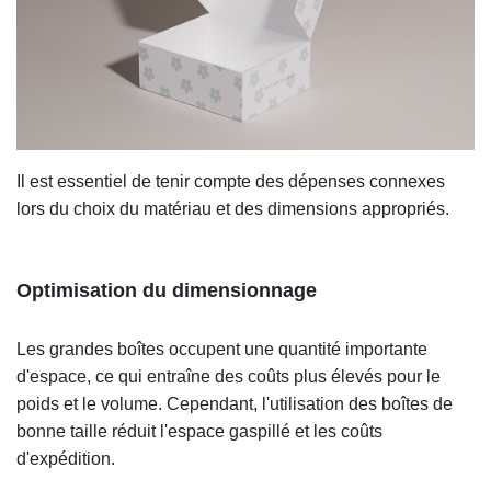
Il est essentiel de tenir compte des dépenses connexes
lors du choix du matériau et des dimensions appropriés.
Optimisation du dimensionnage
Les grandes boîtes occupent une quantité importante
d'espace, ce qui entraîne des coûts plus élevés pour le
poids et le volume. Cependant, l'utilisation des boîtes de
bonne taille réduit l'espace gaspillé et les coûts
d'expédition.