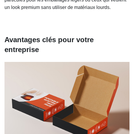
un look premium sans utiliser de matériaux lourds.
Avantages clés pour votre
entreprise