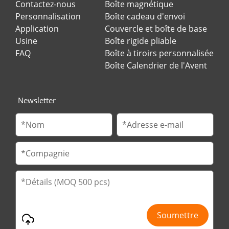
Contactez-nous
Boîte magnétique
Personnalisation
Boîte cadeau d'envoi
Application
Couvercle et boîte de base
Usine
Boîte rigide pliable
FAQ
Boîte à tiroirs personnalisée
Boîte Calendrier de l'Avent
Newsletter