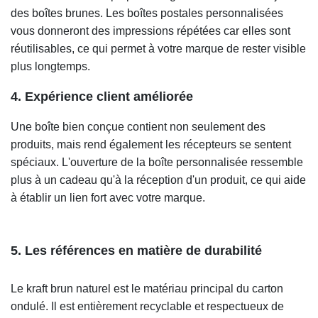
des boîtes brunes. Les boîtes postales personnalisées
vous donneront des impressions répétées car elles sont
réutilisables, ce qui permet à votre marque de rester visible
plus longtemps.
4. Expérience client améliorée
Une boîte bien conçue contient non seulement des
produits, mais rend également les récepteurs se sentent
spéciaux. L'ouverture de la boîte personnalisée ressemble
plus à un cadeau qu'à la réception d'un produit, ce qui aide
à établir un lien fort avec votre marque.
5. Les références en matière de durabilité
Le kraft brun naturel est le matériau principal du carton
ondulé. Il est entièrement recyclable et respectueux de