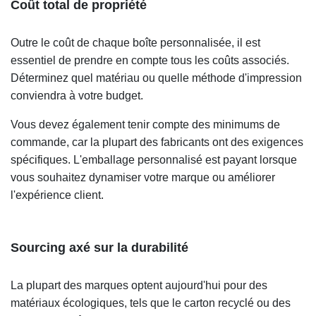
Coût total de propriété
Outre le coût de chaque boîte personnalisée, il est
essentiel de prendre en compte tous les coûts associés.
Déterminez quel matériau ou quelle méthode d'impression
conviendra à votre budget.
Vous devez également tenir compte des minimums de
commande, car la plupart des fabricants ont des exigences
spécifiques. L'emballage personnalisé est payant lorsque
vous souhaitez dynamiser votre marque ou améliorer
l'expérience client.
Sourcing axé sur la durabilité
La plupart des marques optent aujourd'hui pour des
matériaux écologiques, tels que le carton recyclé ou des