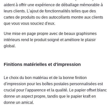
aident à offrir une expérience de déballage mémorable à
leurs clients. L'ajout de fonctionnalités telles que des
cartes de produits ou des autocollants montre aux clients
que vous vous souciez d'eux.
Une mise en page propre avec de beaux graphismes
intérieurs rend le produit soigné et améliore le plaisir
global.
Finitions matérielles et d'impression
Le choix du bon matériau et de la bonne finition
d'impression pour les boîtes postales personnalisées est
crucial pour l'apparence et la qualité. Le papier offset blanc
donne un aspect propre, tandis que le papier kraft en
donne un amical.