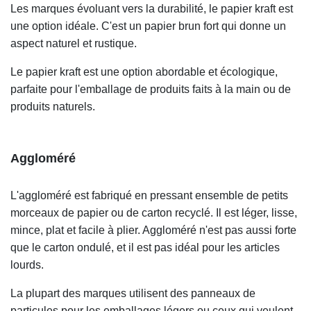
Les marques évoluant vers la durabilité, le papier kraft est
une option idéale. C'est un papier brun fort qui donne un
aspect naturel et rustique.
Le papier kraft est une option abordable et écologique,
parfaite pour l'emballage de produits faits à la main ou de
produits naturels.
Aggloméré
L'aggloméré est fabriqué en pressant ensemble de petits
morceaux de papier ou de carton recyclé. Il est léger, lisse,
mince, plat et facile à plier. Aggloméré n'est pas aussi forte
que le carton ondulé, et il est pas idéal pour les articles
lourds.
La plupart des marques utilisent des panneaux de
particules pour les emballages légers ou ceux qui veulent