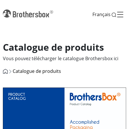
Français
Catalogue de produits
Vous pouvez télécharger le catalogue Brothersbox ici
Catalogue de produits