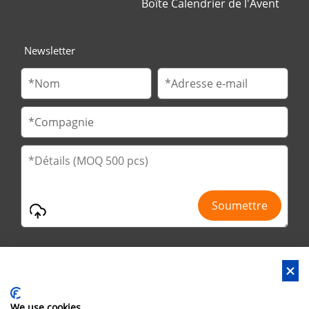
Boîte Calendrier de l'Avent
Newsletter
We use cookies