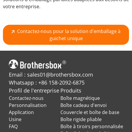
votre entreprise.
Contactez-nous pour la solution d'emballage à
guichet unique
Email : sales01@brothersbox.com
Whatsapp : +86 158-2092-6875
Profil de l'entreprise
Produits
Contactez-nous
Boîte magnétique
Personnalisation
Boîte cadeau d'envoi
Application
Couvercle et boîte de base
Usine
Boîte rigide pliable
FAQ
Boîte à tiroirs personnalisée