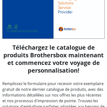
Téléchargez le catalogue de
produits Brothersbox maintenant
et commencez votre voyage de
personnalisation!
Remplissez le formulaire pour recevoir votre exemplaire
gratuit de notre dernier catalogue de produits, avec des
informations détaillées sur nos offres les plus récentes
et nos processus d'impression de pointe. Trouvez les
solutions d'emballage parfaites adaptées aux besoins de