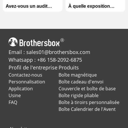
Avez-vous un audit
À quelle exposition
d'usine?
participerez-vous?
Email : sales01@brothersbox.com
Whatsapp : +86 158-2092-6875
Profil de l'entreprise
Produits
Contactez-nous
Boîte magnétique
Personnalisation
Boîte cadeau d'envoi
Application
Couvercle et boîte de base
Usine
Boîte rigide pliable
FAQ
Boîte à tiroirs personnalisée
Boîte Calendrier de l'Avent