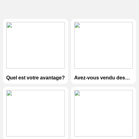
Quel est votre avantage?
Avez-vous vendu des
produits à notre pays?