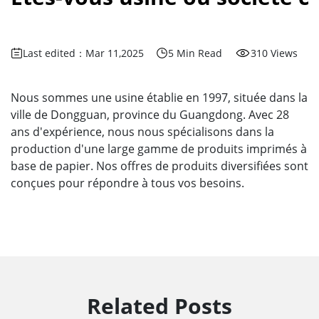
Last edited：Mar 11,2025
5 Min Read
310 Views
Nous sommes une usine établie en 1997, située dans la
ville de Dongguan, province du Guangdong. Avec 28
ans d'expérience, nous nous spécialisons dans la
production d'une large gamme de produits imprimés à
base de papier. Nos offres de produits diversifiées sont
conçues pour répondre à tous vos besoins.
Related Posts