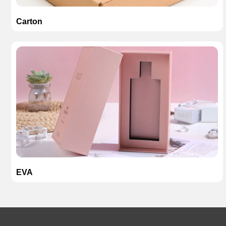
Carton
EVA