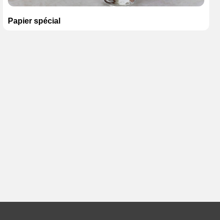
Papier spécial