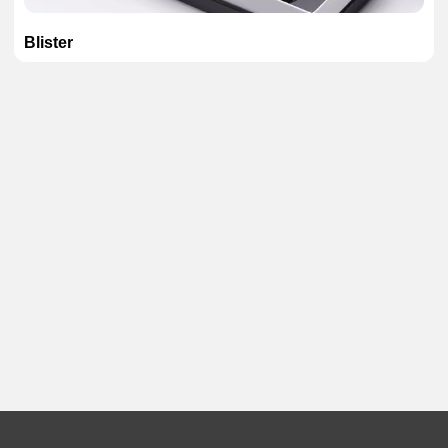
Blister