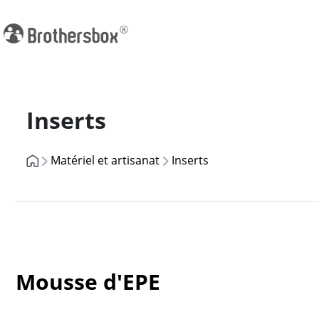
Previous
Inserts
Matériel et artisanat
Inserts
Mousse d'EPE