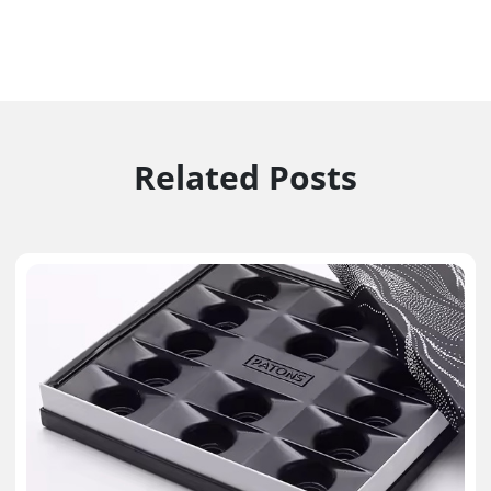
Related Posts