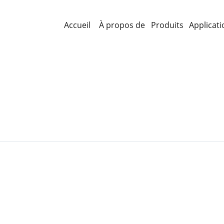
Accueil
À propos de
Produits
Applicati