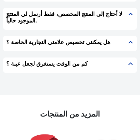
لا أحتاج إلى المنتج المخصص، فقط أرسل لي المنتج
الموجود حالياً.
هل يمكنني تخصيص علامتي التجارية الخاصة ؟
كم من الوقت يستغرق لجعل عينة ؟
المزيد من المنتجات