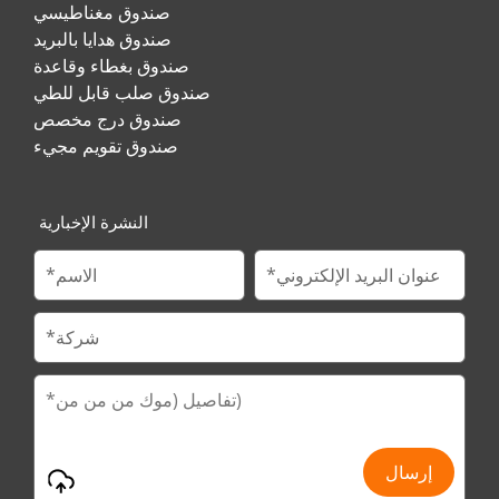
صندوق مغناطيسي
صندوق هدايا بالبريد
صندوق بغطاء وقاعدة
صندوق صلب قابل للطي
صندوق درج مخصص
صندوق تقويم مجيء
النشرة الإخبارية