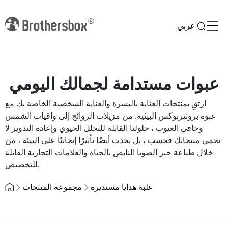
عربي
عبوات مستدامة لجمالك اليومي
ارتقِ بمنتجات العناية بالبشرة والعناية الشخصية الخاصة بك مع
عبوة بروثيربوكس البيئية. من مزيلات الروائح إلى واقيات الشمس
وخافي العيوب ، حلولنا القابلة للتحلل الحيوي وإعادة التدوير لا
تحمي منتجاتك فحسب ، بل تحدث أيضًا تأثيرًا إيجابيًا على البيئة ، من
خلال طباعة حبر الصويا النابض بالحياة والعلامات التجارية القابلة
للتخصيص.
علبة هدايا مستديرة
مجموعة المنتجات