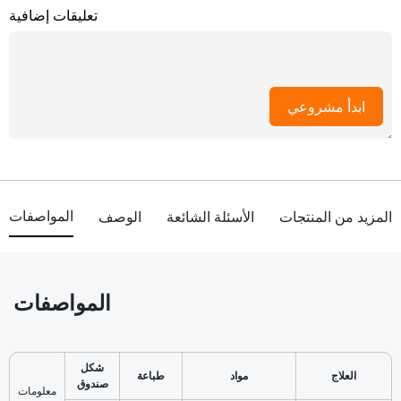
تعليقات إضافية
ابدأ مشروعي
المواصفات
المزيد من المنتجات
الأسئلة الشائعة
الوصف
المواصفات
شكل
العلاج
مواد
طباعة
صندوق
معلومات