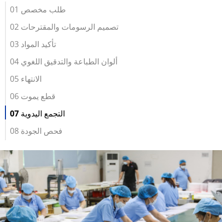
01 طلب مخصص
02 تصميم الرسومات والمقترحات
03 تأكيد المواد
04 ألوان الطباعة والتدقيق اللغوي
05 الانتهاء
06 قطع يموت
07 التجمع اليدوية
08 فحص الجودة