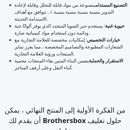
التصنيع المستدام
مصنوعة من مواد قابلة للتحلل وقابلة لإعادة
التدوير بنسبة بنسبة بنسبة بنسبة ٪ ، تتوافق مع أهداف
الاستدامة الحديثة.
حيوية غنية
: يستخدم حبر الصويا المتجدد الذي يوفر ألوانًا حية
ودائمة دون استخدام مواد كيميائية ضارة.
خيارات التخصيص
: إمكانيات مخصصة للعلامة التجارية مع
الشعارات المطبوعة والتصاميم المخصصة ، مما يعزز تمايز
المنتجات ورؤية العلامة التجارية.
الاستقرار والحماية
يضمن البناء المتين بقاء المنتجات محمية
أثناء النقل وعلى أرفف المتاجر.
من الفكرة الأولية إلى المنتج النهائي ، يمكن
أن يقدم لك Brothersbox حلول تغليف