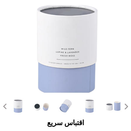
اقتباس سريع