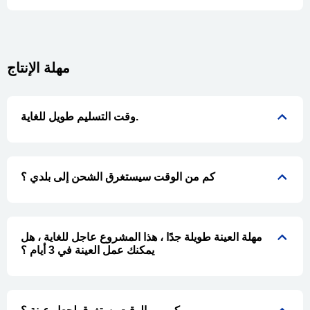
مهلة الإنتاج
وقت التسليم طويل للغاية.
كم من الوقت سيستغرق الشحن إلى بلدي ؟
مهلة العينة طويلة جدًا ، هذا المشروع عاجل للغاية ، هل
يمكنك عمل العينة في 3 أيام ؟