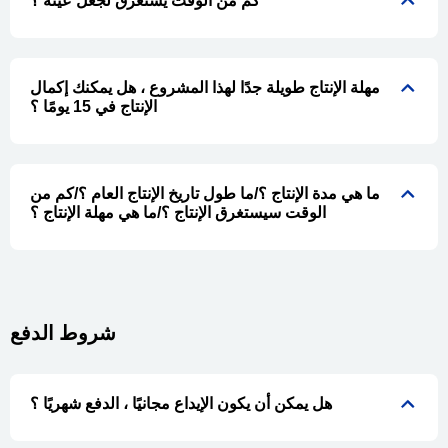
كم من الوقت يستغرق لجعل عينة ؟
مهلة الإنتاج طويلة جدًا لهذا المشروع ، هل يمكنك إكمال
الإنتاج في 15 يومًا ؟
ما هي مدة الإنتاج ؟/ما طول تاريخ الإنتاج العام ؟/كم من
الوقت سيستغرق الإنتاج ؟/ما هي مهلة الإنتاج ؟
شروط الدفع
هل يمكن أن يكون الإيداع مجانيًا ، الدفع شهريًا ؟