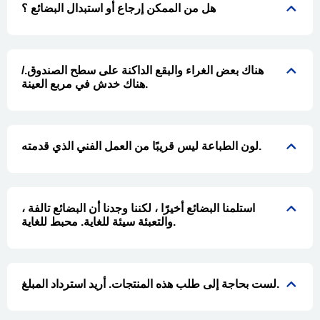
هل من الممكن إرجاع أو استبدال البضائع ؟
هناك بعض الغراء والبقع الداكنة على سطح الصندوق./
هناك خدش في مربع العينة.
لون الطباعة ليس قريبًا من العمل الفني الذي قدمته.
استلمنا البضائع أخيرًا ، لكننا وجدنا أن البضائع تالفة ،
والتعبئة سيئة للغاية. محبط للغاية.
لست بحاجة إلى طلب هذه المنتجات. أريد استرداد المبلغ.