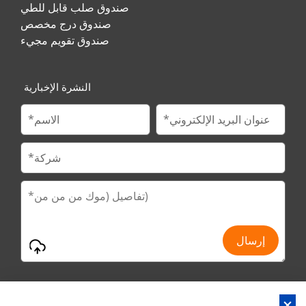
صندوق صلب قابل للطي
صندوق درج مخصص
صندوق تقويم مجيء
النشرة الإخبارية