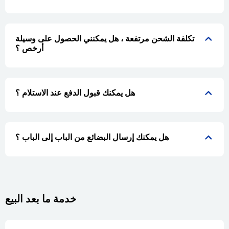
تكلفة الشحن مرتفعة ، هل يمكنني الحصول على وسيلة
أرخص ؟
هل يمكنك قبول الدفع عند الاستلام ؟
هل يمكنك إرسال البضائع من الباب إلى الباب ؟
خدمة ما بعد البيع