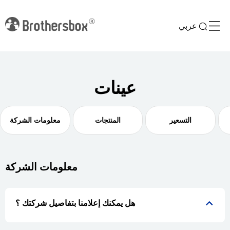
عربي
عينات
التسعير
المنتجات
معلومات الشركة
معلومات الشركة
هل يمكنك إعلامنا بتفاصيل شركتك ؟