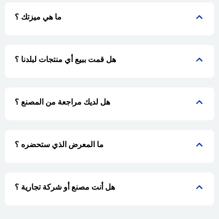
ما هي ميزتك ؟
هل قمت ببيع أي منتجات لبلدنا ؟
هل لديك مراجعة من المصنع ؟
ما المعرض الذي ستحضره ؟
هل أنت مصنع أو شركة تجارية ؟