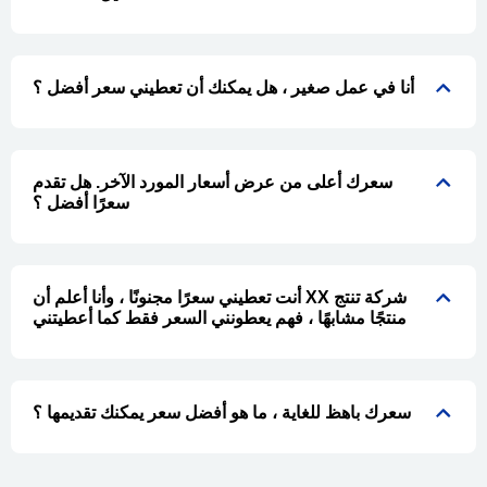
أنا في عمل صغير ، هل يمكنك أن تعطيني سعر أفضل ؟
سعرك أعلى من عرض أسعار المورد الآخر. هل تقدم
سعرًا أفضل ؟
أنت تعطيني سعرًا مجنونًا ، وأنا أعلم أن XX شركة تنتج
منتجًا مشابهًا ، فهم يعطونني السعر فقط كما أعطيتني
سعرك باهظ للغاية ، ما هو أفضل سعر يمكنك تقديمها ؟