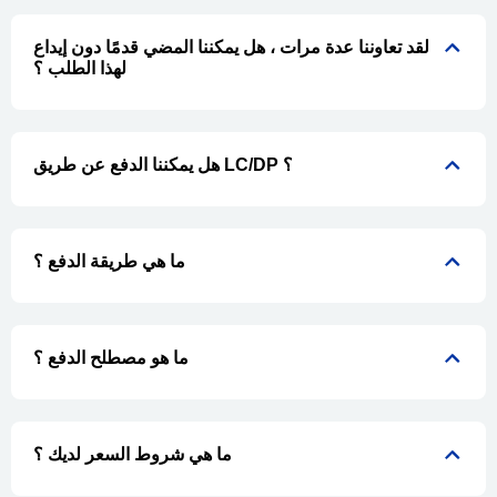
لقد تعاوننا عدة مرات ، هل يمكننا المضي قدمًا دون إيداع
لهذا الطلب ؟
هل يمكننا الدفع عن طريق LC/DP ؟
ما هي طريقة الدفع ؟
ما هو مصطلح الدفع ؟
ما هي شروط السعر لديك ؟