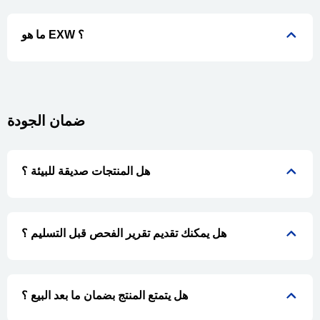
ما هو EXW ؟
ضمان الجودة
هل المنتجات صديقة للبيئة ؟
هل يمكنك تقديم تقرير الفحص قبل التسليم ؟
هل يتمتع المنتج بضمان ما بعد البيع ؟