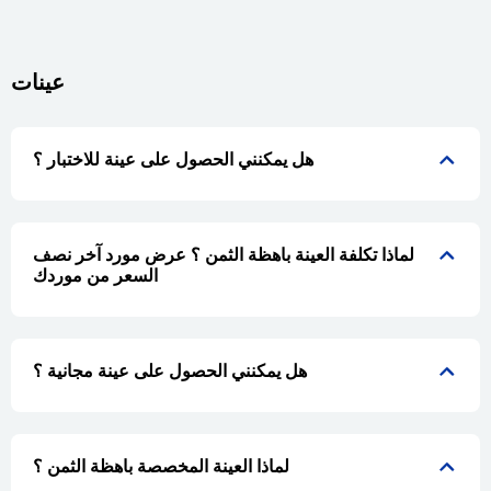
عينات
هل يمكنني الحصول على عينة للاختبار ؟
لماذا تكلفة العينة باهظة الثمن ؟ عرض مورد آخر نصف
السعر من موردك
هل يمكنني الحصول على عينة مجانية ؟
لماذا العينة المخصصة باهظة الثمن ؟