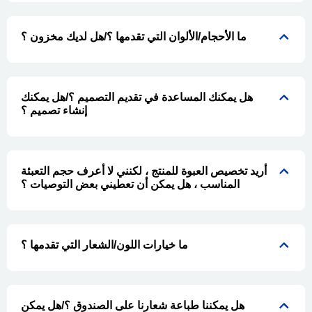
ما الأحجام/الألوان التي تقدمها ؟/هل لديك مخزون ؟
هل يمكنك المساعدة في تقديم التصميم ؟/هل يمكنك
إنشاء تصميم ؟
أريد تخصيص العبوة للمنتج ، لكنني لا أعرف حجم التعبئة
المناسب ، هل يمكن أن تعطيني بعض التوصيات ؟
ما خيارات اللون/الشعار التي تقدمها ؟
هل يمكننا طباعة شعارنا على الصندوق ؟/هل يمكن