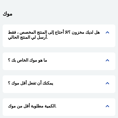
موك
هل لديك مخزون ؟/لا أحتاج إلى المنتج المخصص ، فقط
أرسل لي المنتج الحالي.
ما هو موك الخاص بك ؟
يمكنك أن تفعل أقل موك ؟
الكمية مطلوبة أقل من موك.