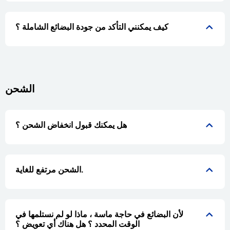
كيف يمكنني التأكد من جودة البضائع الشاملة ؟
الشحن
هل يمكنك قبول انخفاض الشحن ؟
الشحن مرتفع للغاية.
لأن البضائع في حاجة ماسة ، ماذا لو لم نستلمها في
الوقت المحدد ؟ هل هناك أي تعويض ؟