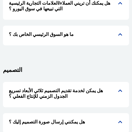
هل يمكنك أن تريني العملاء/العلامات التجارية الرئيسية
التي تبيعها في سوق اليورو ؟
ما هو السوق الرئيسي الخاص بك ؟
التصميم
هل يمكن لخدمة تقديم التصميم ثلاثي الأبعاد تسريع
الجدول الزمني للإنتاج الفعلي ؟
هل يمكنني إرسال صورة التصميم إليك ؟