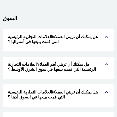
السوق
هل يمكنك أن تريني العملاء/العلامات التجارية الرئيسية
التي قمت ببيعها في أستراليا ؟
هل يمكنك أن تريني أهم العملاء/العلامات التجارية
الرئيسية التي قمت ببيعها في سوق الشرق الأوسط ؟
هل يمكنك أن تريني العملاء/العلامات التجارية الرئيسية
التي قمت ببيعها في السوق لدينا ؟