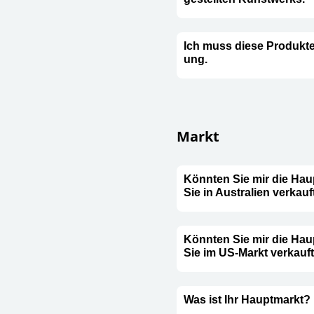
Ich muss diese Produkte n
ung.
Markt
Könnten Sie mir die Ha
Sie in Australien verkau
Könnten Sie mir die Ha
Sie im US-Markt verkauf
Was ist Ihr Hauptmarkt?