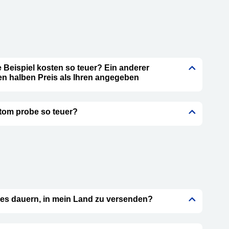
 Beispiel kosten so teuer? Ein anderer
den halben Preis als Ihren angegeben
tom probe so teuer?
 es dauern, in mein Land zu versenden?