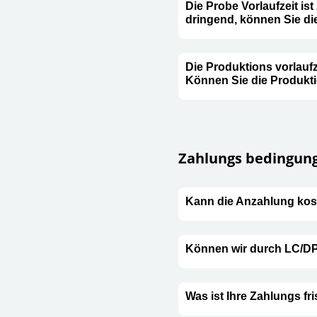
Die Probe Vorlaufzeit ist
dringend, können Sie d
Die Produktions vorlaufze
Können Sie die Produkti
Zahlungs bedingun
Kann die Anzahlung kos
Können wir durch LC/D
Was ist Ihre Zahlungs fri