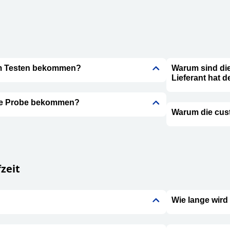
um Testen bekommen?
Warum sind die
Lieferant hat 
ose Probe bekommen?
Warum die cus
zeit
Wie lange wird