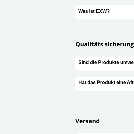
Was ist EXW?
Qualitäts sicherung
Sind die Produkte umwel
Hat das Produkt eine Aft
Versand