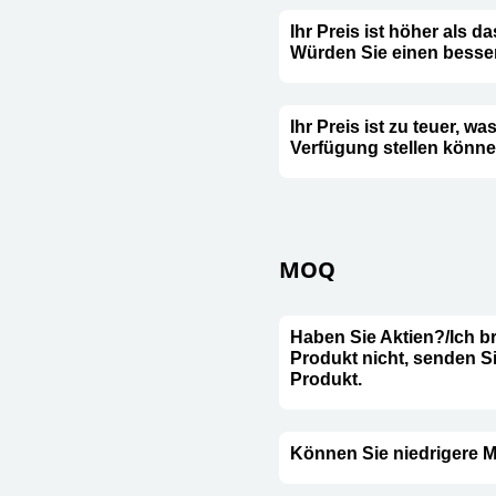
Ihr Preis ist höher als 
Würden Sie einen besser
Ihr Preis ist zu teuer, wa
Verfügung stellen könn
MOQ
Haben Sie Aktien?/Ich b
Produkt nicht, senden S
Produkt.
Können Sie niedrigere 