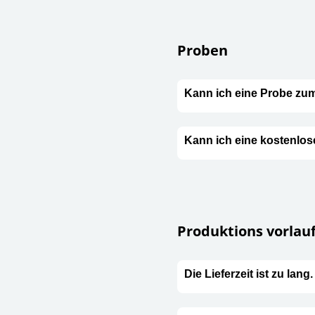
Proben
Kann ich eine Probe z
Kann ich eine kostenl
Produktions vorlauf
Die Lieferzeit ist zu lang.