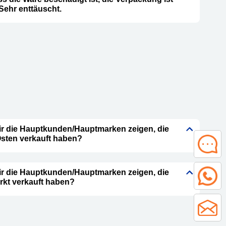
 Sehr enttäuscht.
ir die Hauptkunden/Hauptmarken zeigen, die
Osten verkauft haben?
ir die Hauptkunden/Hauptmarken zeigen, die
rkt verkauft haben?