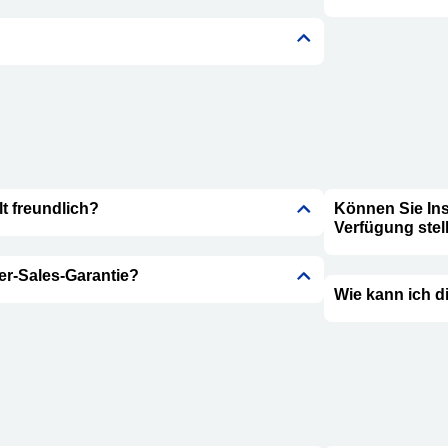
t freundlich?
Können Sie Ins
Verfügung stel
er-Sales-Garantie?
Wie kann ich d