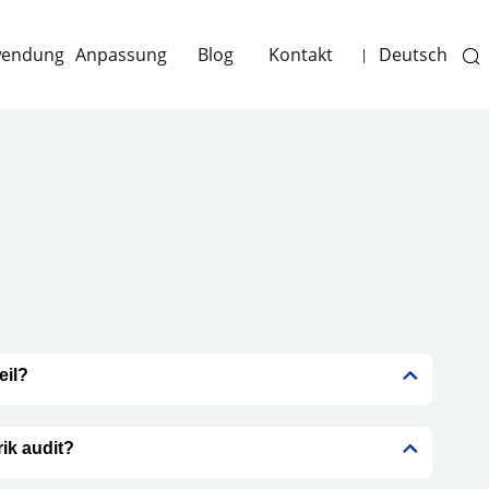
endung
Anpassung
Blog
Kontakt
Deutsch
|
eil?
ik audit?