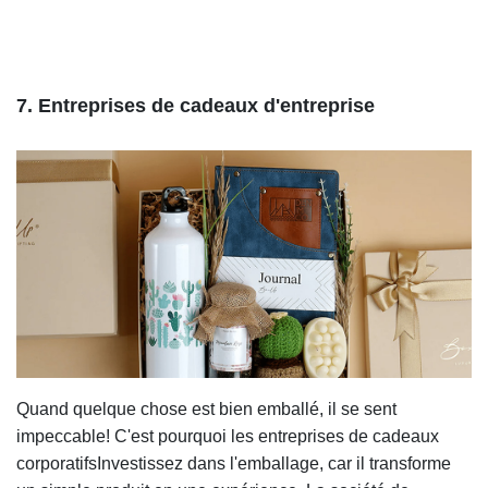
7. Entreprises de cadeaux d'entreprise
Quand quelque chose est bien emballé, il se sent
impeccable! C'est pourquoi les entreprises de cadeaux
corporatifs
Investissez dans l'emballage, car il transforme