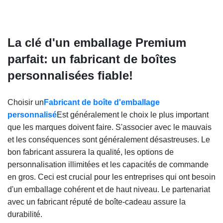
La clé d'un emballage Premium
parfait: un fabricant de boîtes
personnalisées fiable!
Choisir un
Fabricant de boîte d'emballage
personnalisé
Est généralement le choix le plus important
que les marques doivent faire. S'associer avec le mauvais
et les conséquences sont généralement désastreuses. Le
bon fabricant assurera la qualité, les options de
personnalisation illimitées et les capacités de commande
en gros. Ceci est crucial pour les entreprises qui ont besoin
d'un emballage cohérent et de haut niveau. Le partenariat
avec un fabricant réputé de boîte-cadeau assure la
durabilité.