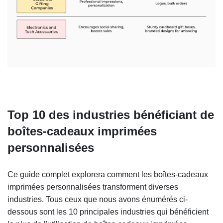
Top 10 des industries bénéficiant de
boîtes-cadeaux imprimées
personnalisées
Ce guide complet explorera comment les boîtes-cadeaux
imprimées personnalisées transforment diverses
industries. Tous ceux que nous avons énumérés ci-
dessous sont les 10 principales industries qui bénéficient