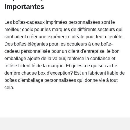
importantes
Les boîtes-cadeaux imprimées personnalisées sont le
meilleur choix pour les marques de différents secteurs qui
souhaitent créer une expérience idéale pour leur clientèle.
Des boîtes élégantes pour les écouteurs à une boîte-
cadeau personnalisée pour un client d'entreprise, le bon
emballage ajoute de la valeur, renforce la confiance et
reflète l'identité de la marque. Et qu'est-ce qui se cache
derrière chaque box d'exception? Est un fabricant fiable de
boîtes d'emballage personnalisées qui donne vie à tout
cela.