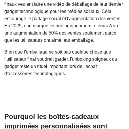
finaux veulent faire une vidéo de déballage de leur dernier
gadget technologique pour les médias sociaux. Cela
encourage le partage social et l'augmentation des ventes.
En 2025, une marque technologique «nom retenu»
A vu
une augmentation de 50% des ventes seulement parce
que les utilisateurs ont aimé leur emballage.
Bien que l'emballage ne soit pas quelque chose que
l'utilisateur final voudrait garder, l'unboxing soigneux du
gadget reste un rituel important lors de l'achat
d'accessoires technologiques.
Pourquoi les boîtes-cadeaux
imprimées personnalisées sont