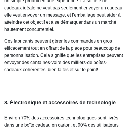
un simple produit en une expérience. La société de
cadeaux idéale ne veut pas seulement envoyer un cadeau,
elle veut envoyer un message, et l'emballage peut aider à
atteindre cet objectif et à se démarquer dans un marché
hautement concurrentiel.
Ces fabricants peuvent gérer les commandes en gros
efficacement tout en offrant de la place pour beaucoup de
personnalisation. Cela signifie que les entreprises peuvent
envoyer des centaines-voire des milliers-de boîtes-
cadeaux cohérentes, bien faites et sur le point!
8. Électronique et accessoires de technologie
Environ 70% des accessoires technologiques sont livrés
dans une boîte cadeau en carton, et 90% des utilisateurs