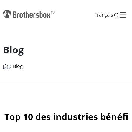
Français
Previous
Next
Blog
Blog
Top 10 des industries bénéfi