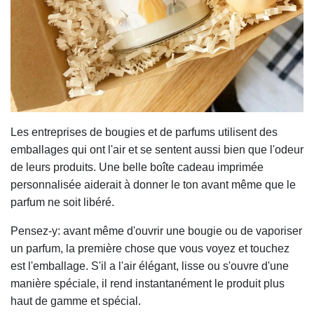
Les entreprises de bougies et de parfums utilisent des
emballages qui ont l'air et se sentent aussi bien que l'odeur
de leurs produits. Une belle boîte cadeau imprimée
personnalisée aiderait à donner le ton avant même que le
parfum ne soit libéré.
Pensez-y: avant même d'ouvrir une bougie ou de vaporiser
un parfum, la première chose que vous voyez et touchez
est l'emballage. S'il a l'air élégant, lisse ou s'ouvre d'une
manière spéciale, il rend instantanément le produit plus
haut de gamme et spécial.