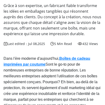
Grâce à son expertise, un fabricant fiable transforme
les idées en emballages tangibles qui résonnent
auprès des clients. Du concept à la création, nous nous
assurons que chaque détail s'aligne avec la vision de la
marque, offrant non seulement une boîte, mais une
expérience qui laisse une impression durable.
Last edited：Jul 08,2025
5 Min Read
432 Views
Dans l'ère moderne d'aujourd'hui,
Boîtes de cadeau
imprimées par coutume
Sont le go-to pour de
nombreuses entreprises de bonne réputation. Les
meilleures entreprises adoptent l'utilisation de ces boîtes
spécialement conçues. Pourquoi? Eh bien, au-delà de la
protection, ils servent également d'outil marketing idéal qui
crée une expérience inoubliable et renforce l'identité de la
marque, parfait pour les entreprises qui cherchent à se