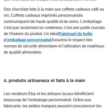
Des chocolats faits à la main aux coffrets cadeaux café ou
vin,
Coffrets cadeaux imprimés personnalisés
communiquent de haute qualité et de soins. L'emballage
n'est pas seulement un conteneur, c'est une partie cruciale
de l'histoire du produit. Un idéal
Fabricant de boîte
d'emballage personnalisé
Assurera le respect des
normes de sécurité alimentaire et l'utilisation de matériaux
de qualité alimentaire.
4. produits artisanaux et faits à la main
Les vendeurs Etsy et les artisans locaux bénéficient
beaucoup de l'emballage personnalisé.
Grâce aux
fabricants, les petites marques peuvent concurrencer les