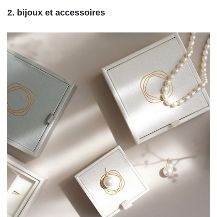
2. bijoux et accessoires