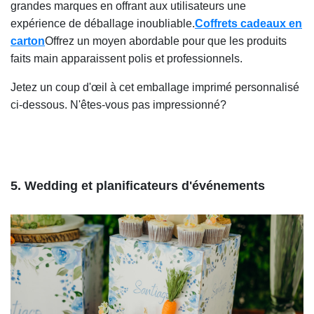
grandes marques en offrant aux utilisateurs une
expérience de déballage inoubliable.
Coffrets cadeaux en
carton
Offrez un moyen abordable pour que les produits
faits main apparaissent polis et professionnels.
Jetez un coup d'œil à cet emballage imprimé personnalisé
ci-dessous. N'êtes-vous pas impressionné?
5. Wedding et planificateurs d'événements