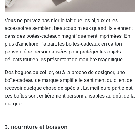
Vous ne pouvez pas nier le fait que les bijoux et les
accessoires semblent beaucoup mieux quand ils viennent
dans des boîtes-cadeaux magnifiquement imprimées. En
plus d'améliorer l'attrait, les boîtes-cadeaux en carton
peuvent être personnalisées pour protéger les objets
délicats tout en les présentant de manière magnifique.
Des bagues au collier, ou à la broche de designer, une
boîte-cadeau de marque amplifie le sentiment du client de
recevoir quelque chose de spécial. La meilleure partie est,
ces boîtes sont entièrement personnalisables au goût de la
marque.
3. nourriture et boisson