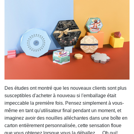
Des études ont montré que les nouveaux clients sont plus
susceptibles d'acheter à nouveau si l'emballage était
impeccable la première fois. Pensez simplement à vous-
même en tant qu'utilisateur final pendant un moment, et
imaginez avoir des nouilles alléchantes dans une boîte en
carton entièrement personnalisée, cette sensation floue
que vous obtenez lorsque vous la déballez…. Oh oui!