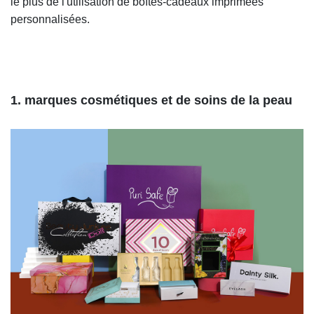
le plus de l'utilisation de boîtes-cadeaux imprimées
personnalisées.
1. marques cosmétiques et de soins de la peau