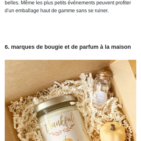
belles. Même les plus petits événements peuvent profiter
d'un emballage haut de gamme sans se ruiner.
6. marques de bougie et de parfum à la maison