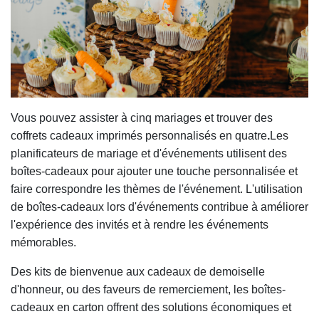
Vous pouvez assister à cinq mariages et trouver des
coffrets cadeaux imprimés personnalisés en quatre
.
Les
planificateurs de mariage et d'événements utilisent des
boîtes-cadeaux pour ajouter une touche personnalisée et
faire correspondre les thèmes de l'événement. L'utilisation
de boîtes-cadeaux lors d'événements contribue à améliorer
l'expérience des invités et à rendre les événements
mémorables.
Des kits de bienvenue aux cadeaux de demoiselle
d'honneur, ou des faveurs de remerciement, les boîtes-
cadeaux en carton offrent des solutions économiques et