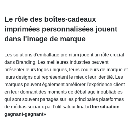
Le rôle des boîtes-cadeaux
imprimées personnalisées jouent
dans l'image de marque
Les solutions d'emballage premium jouent un rôle crucial
dans
Branding. Les meilleures industries peuvent
présenter leurs logos uniques, leurs couleurs de marque et
leurs designs qui représentent le mieux leur identité. Les
marques peuvent également améliorer l'expérience client
en leur donnant des moments de déballage inoubliables
qui sont souvent partagés sur les principales plateformes
de médias sociaux par l'utilisateur final.
«Une situation
gagnant-gagnant»