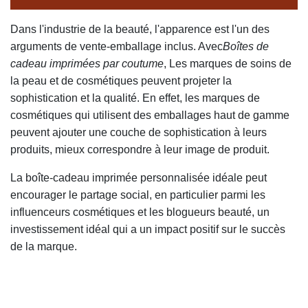
Dans l'industrie de la beauté, l'apparence est l'un des
arguments de vente-emballage inclus. Avec
Boîtes de
cadeau imprimées par coutume
, Les marques de soins de
la peau et de cosmétiques peuvent projeter la
sophistication et la qualité. En effet, les marques de
cosmétiques qui utilisent des emballages haut de gamme
peuvent ajouter une couche de sophistication à leurs
produits, mieux correspondre à leur image de produit.
La boîte-cadeau imprimée personnalisée idéale peut
encourager le partage social, en particulier parmi les
influenceurs cosmétiques et les blogueurs beauté, un
investissement idéal qui a un impact positif sur le succès
de la marque.