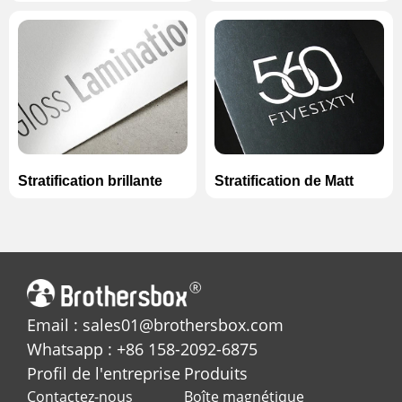
Stratification brillante
Stratification de Matt
Email : sales01@brothersbox.com
Whatsapp : +86 158-2092-6875
Profil de l'entreprise
Produits
Contactez-nous
Boîte magnétique