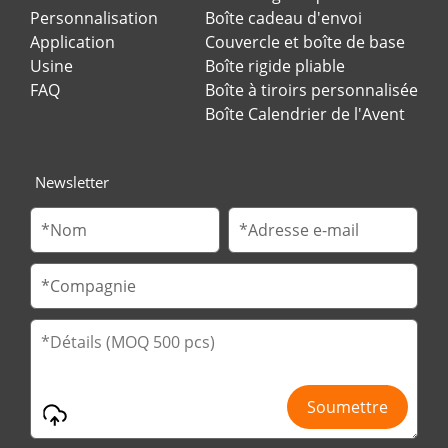
Personnalisation
Boîte cadeau d'envoi
Application
Couvercle et boîte de base
Usine
Boîte rigide pliable
FAQ
Boîte à tiroirs personnalisée
Boîte Calendrier de l'Avent
Newsletter