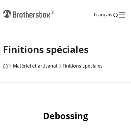
Français
Previous
Next
Finitions spéciales
Matériel et artisanat
Finitions spéciales
Debossing