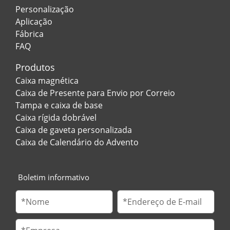
Personalização
Aplicação
Fábrica
FAQ
Produtos
Caixa magnética
Caixa de Presente para Envio por Correio
Tampa e caixa de base
Caixa rígida dobrável
Caixa de gaveta personalizada
Caixa de Calendário do Advento
Boletim informativo