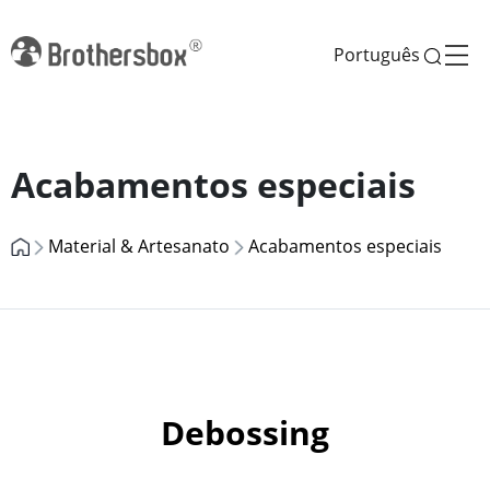
Português
Previous
Next
Acabamentos especiais
Material & Artesanato
Acabamentos especiais
Debossing