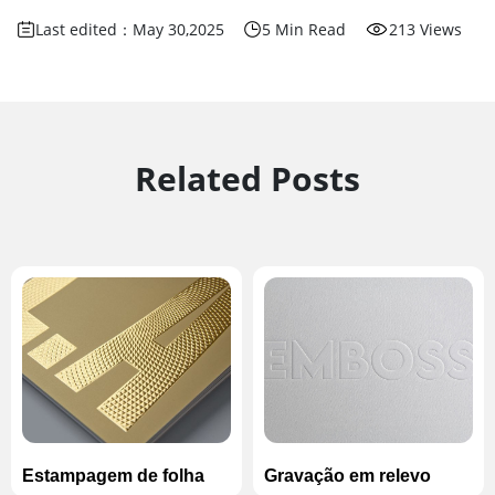
Last edited：May 30,2025
5 Min Read
213 Views
Related Posts
Estampagem de folha
Gravação em relevo