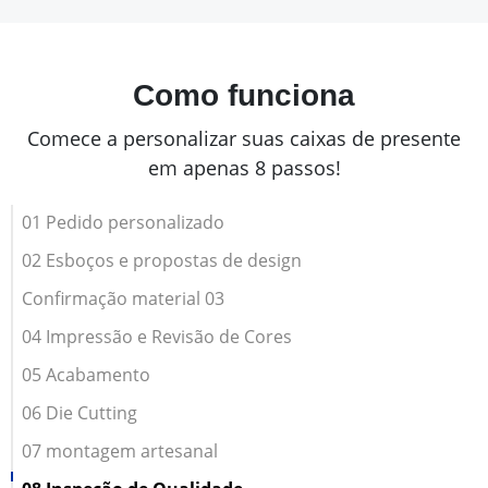
Como funciona
Comece a personalizar suas caixas de presente
em apenas 8 passos!
01 Pedido personalizado
02 Esboços e propostas de design
Confirmação material 03
04 Impressão e Revisão de Cores
05 Acabamento
06 Die Cutting
07 montagem artesanal