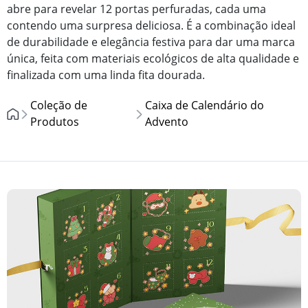
abre para revelar 12 portas perfuradas, cada uma
contendo uma surpresa deliciosa. É a combinação ideal
de durabilidade e elegância festiva para dar uma marca
única, feita com materiais ecológicos de alta qualidade e
finalizada com uma linda fita dourada.
Coleção de
Caixa de Calendário do
Produtos
Advento