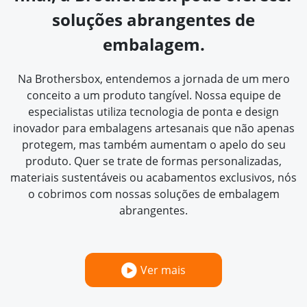
soluções abrangentes de
embalagem.
Na Brothersbox, entendemos a jornada de um mero
conceito a um produto tangível. Nossa equipe de
especialistas utiliza tecnologia de ponta e design
inovador para embalagens artesanais que não apenas
protegem, mas também aumentam o apelo do seu
produto. Quer se trate de formas personalizadas,
materiais sustentáveis ou acabamentos exclusivos, nós
o cobrimos com nossas soluções de embalagem
abrangentes.
Ver mais