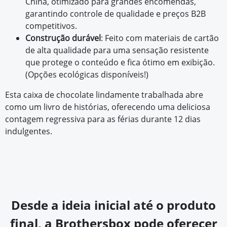
China, otimizado para grandes encomendas,
garantindo controle de qualidade e preços B2B
competitivos.
Construção durável
: Feito com materiais de cartão
de alta qualidade para uma sensação resistente
que protege o conteúdo e fica ótimo em exibição.
(Opções ecológicas disponíveis!)
Esta caixa de chocolate lindamente trabalhada abre
como um livro de histórias, oferecendo uma deliciosa
contagem regressiva para as férias durante 12 dias
indulgentes.
Desde a ideia inicial até o produto
final, a Brothersbox pode oferecer