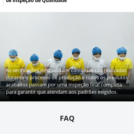
08 Inspeção de Qualidade
As verificações de qualidade contínuas são realizadas
durante o processo de produção e todos os produtos
acabados passam por uma inspeção final completa
para garantir que atendam aos padrões exigidos.
FAQ