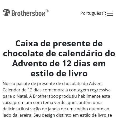
Português
Caixa de presente de
chocolate de calendário do
Advento de 12 dias em
estilo de livro
Nosso pacote de presente de chocolate do Advent
Calendar de 12 dias comemora a contagem regressiva
para o Natal. A Brothersbox produziu habilmente esta
caixa premium com tema verde, que contém uma
deliciosa ilustração de janela de um coelho quente ao
lado da lareira. Seu design distinto em estilo de livro se