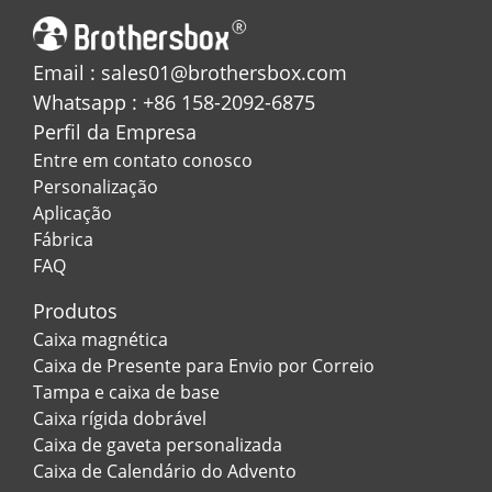
Email : sales01@brothersbox.com
Whatsapp : +86 158-2092-6875
Perfil da Empresa
Entre em contato conosco
Personalização
Aplicação
Fábrica
FAQ
Produtos
Caixa magnética
Caixa de Presente para Envio por Correio
Tampa e caixa de base
Caixa rígida dobrável
Caixa de gaveta personalizada
Caixa de Calendário do Advento