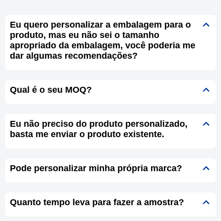
Eu quero personalizar a embalagem para o
produto, mas eu não sei o tamanho
apropriado da embalagem, você poderia me
dar algumas recomendações?
Qual é o seu MOQ?
Eu não preciso do produto personalizado,
basta me enviar o produto existente.
Pode personalizar minha própria marca?
Quanto tempo leva para fazer a amostra?