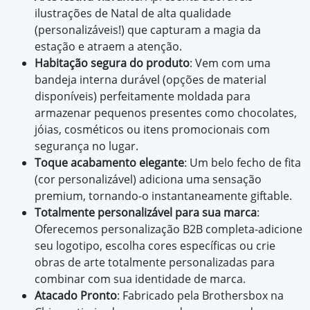
ilustrações de Natal de alta qualidade
(personalizáveis!) que capturam a magia da
estação e atraem a atenção.
Habitação segura do produto
: Vem com uma
bandeja interna durável (opções de material
disponíveis) perfeitamente moldada para
armazenar pequenos presentes como chocolates,
jóias, cosméticos ou itens promocionais com
segurança no lugar.
Toque acabamento elegante
: Um belo fecho de fita
(cor personalizável) adiciona uma sensação
premium, tornando-o instantaneamente giftable.
Totalmente personalizável para sua marca
:
Oferecemos personalização B2B completa-adicione
seu logotipo, escolha cores específicas ou crie
obras de arte totalmente personalizadas para
combinar com sua identidade de marca.
Atacado Pronto
: Fabricado pela Brothersbox na