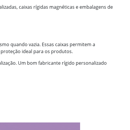
alizadas, caixas rígidas magnéticas e embalagens de
esmo quando vazia. Essas caixas permitem a
proteção ideal para os produtos.
ização. Um bom fabricante rígido personalizado