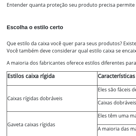
Entender quanta proteção seu produto precisa permite q
Escolha o estilo certo
Que estilo da caixa você quer para seus produtos? Existe
Você também deve considerar qual estilo caixa se encai
A maioria dos fabricantes oferece estilos diferentes par
Estilos caixa rígida
Características
Eles são fáceis
Caixas rígidas dobráveis
Caixas dobráveis
Eles têm uma man
Gaveta caixas rígidas
A maioria das m