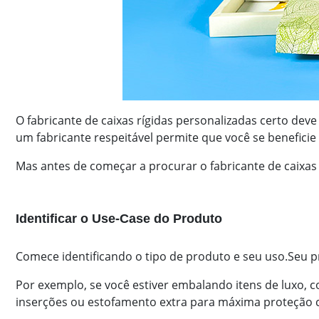
O fabricante de caixas rígidas personalizadas certo dev
um fabricante respeitável permite que você se benefici
Mas antes de começar a procurar o fabricante de caixas r
Identificar o Use‑Case do Produto
Comece identificando o tipo de produto e seu uso.
Seu p
Por exemplo, se você estiver embalando itens de luxo, 
inserções ou estofamento extra para máxima proteção 