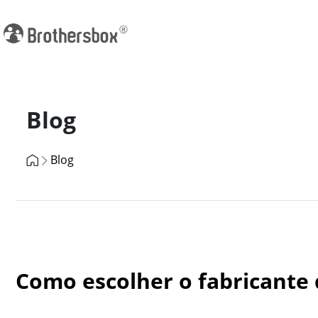
Previous
Blog
Blog
Como escolher o fabricante d