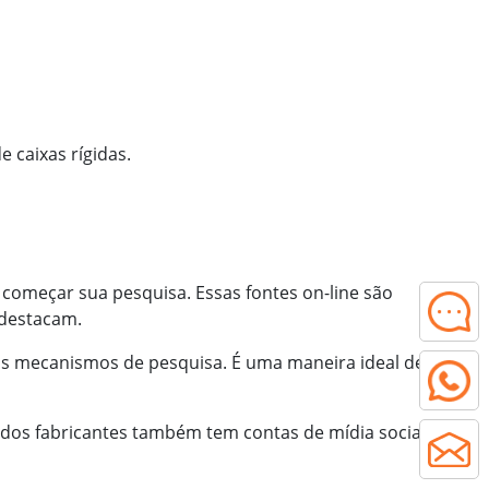
 caixas rígidas.
começar sua pesquisa. Essas fontes on-line são
 destacam.
nos mecanismos de pesquisa. É uma maneira ideal de
 dos fabricantes também tem contas de mídia social