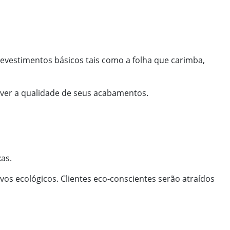
evestimentos básicos tais como a folha que carimba,
a ver a qualidade de seus acabamentos.
xas.
vos ecológicos. Clientes eco-conscientes serão atraídos