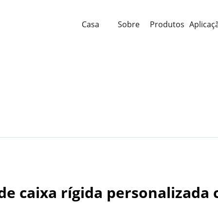
Casa
Sobre
Produtos
Aplicaç
e caixa rígida personalizada 