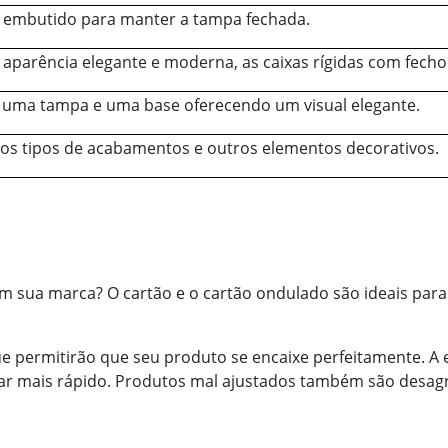
 embutido para manter a tampa fechada.
aparência elegante e moderna, as caixas rígidas com fecho
m uma tampa e uma base oferecendo um visual elegante.
ios tipos de acabamentos e outros elementos decorativos.
am sua marca? O cartão e o cartão ondulado são ideais para
e permitirão que seu produto se encaixe perfeitamente. A
gar mais rápido. Produtos mal ajustados também são desag