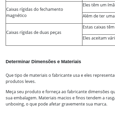
Eles têm um ímã
Caixas rígidas do fechamento
magnético
Além de ter uma 
Estas caixas tê
Caixas rígidas de duas peças
Eles aceitam vár
Determinar Dimensões e Materiais
Que tipo de materiais o fabricante usa e eles represent
produtos leves.
Meça seu produto e forneça ao fabricante dimensões qu
sua embalagem. Materiais macios e finos tendem a ras
unboxing, o que pode afetar gravemente sua marca.