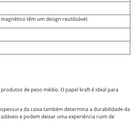
 magnético têm um design reutilizável.
 produtos de peso médio. O papel kraft é ideal para
 espessura da caixa também determina a durabilidade da
radáveis e podem deixar uma experiência ruim de