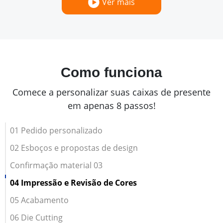
Ver mais
Como funciona
Comece a personalizar suas caixas de presente
em apenas 8 passos!
01 Pedido personalizado
02 Esboços e propostas de design
Confirmação material 03
04 Impressão e Revisão de Cores
05 Acabamento
06 Die Cutting