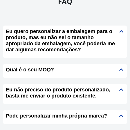
FAQ
Eu quero personalizar a embalagem para o
produto, mas eu não sei o tamanho
apropriado da embalagem, você poderia me
dar algumas recomendações?
Qual é o seu MOQ?
Eu não preciso do produto personalizado,
basta me enviar o produto existente.
Pode personalizar minha própria marca?