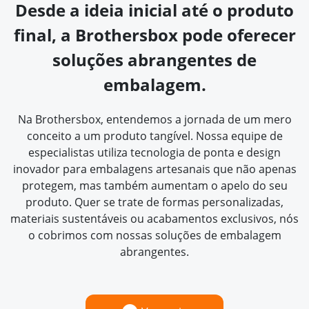
Desde a ideia inicial até o produto
final, a Brothersbox pode oferecer
soluções abrangentes de
embalagem.
Na Brothersbox, entendemos a jornada de um mero
conceito a um produto tangível. Nossa equipe de
especialistas utiliza tecnologia de ponta e design
inovador para embalagens artesanais que não apenas
protegem, mas também aumentam o apelo do seu
produto. Quer se trate de formas personalizadas,
materiais sustentáveis ou acabamentos exclusivos, nós
o cobrimos com nossas soluções de embalagem
abrangentes.