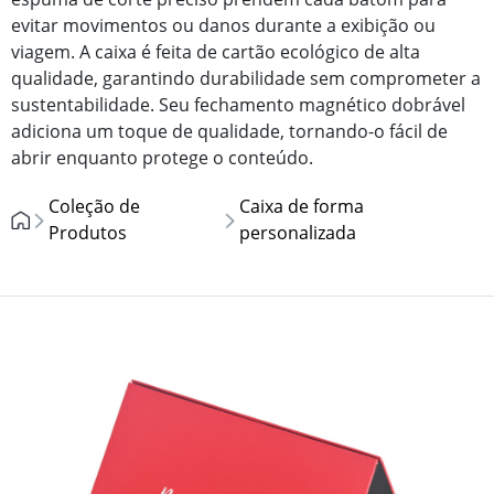
evitar movimentos ou danos durante a exibição ou
viagem. A caixa é feita de cartão ecológico de alta
qualidade, garantindo durabilidade sem comprometer a
sustentabilidade. Seu fechamento magnético dobrável
adiciona um toque de qualidade, tornando-o fácil de
abrir enquanto protege o conteúdo.
Coleção de
Caixa de forma
Produtos
personalizada