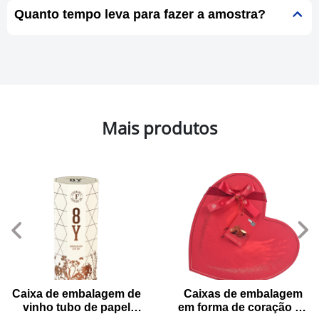
Quanto tempo leva para fazer a amostra?
Mais produtos
Caixa de embalagem de
Caixas de embalagem
vinho tubo de papel
em forma de coração de