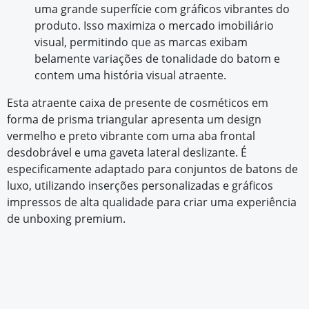
uma grande superfície com gráficos vibrantes do
produto. Isso maximiza o mercado imobiliário
visual, permitindo que as marcas exibam
belamente variações de tonalidade do batom e
contem uma história visual atraente.
Esta atraente caixa de presente de cosméticos em
forma de prisma triangular apresenta um design
vermelho e preto vibrante com uma aba frontal
desdobrável e uma gaveta lateral deslizante. É
especificamente adaptado para conjuntos de batons de
luxo, utilizando inserções personalizadas e gráficos
impressos de alta qualidade para criar uma experiência
de unboxing premium.