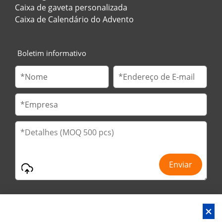
Caixa de gaveta personalizada
Caixa de Calendário do Advento
Boletim informativo