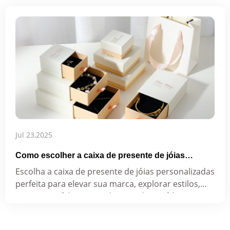
Jul 23,2025
Como escolher a caixa de presente de jóias
personalizadas perfeita para o seu negócio?
Escolha a caixa de presente de jóias personalizadas
perfeita para elevar sua marca, explorar estilos,
materiais e fabricantes de atacado confiáveis.