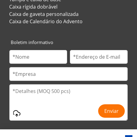
Caixa rígida dobrável
Caixa de gaveta personalizada
Caixa de Calendário do Advento
Boletim informativo