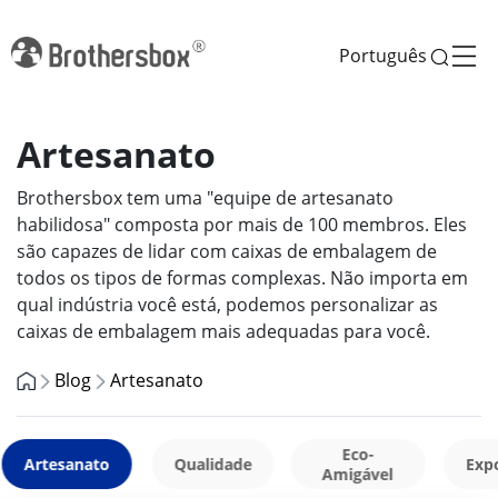
Português
Artesanato
Brothersbox tem uma "equipe de artesanato
habilidosa" composta por mais de 100 membros. Eles
são capazes de lidar com caixas de embalagem de
todos os tipos de formas complexas. Não importa em
qual indústria você está, podemos personalizar as
caixas de embalagem mais adequadas para você.
Blog
Artesanato
Eco-
Artesanato
Qualidade
Exp
Amigável