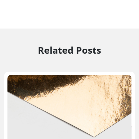
Related Posts