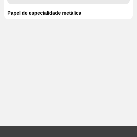
Papel de especialidade metálica