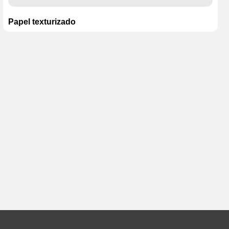
Papel texturizado