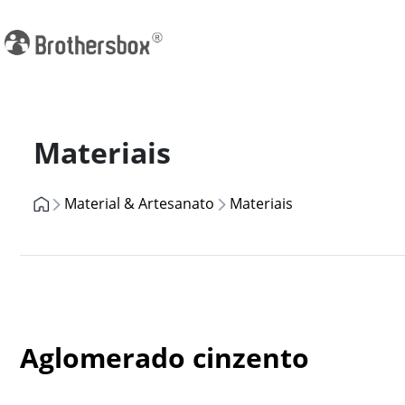
Previous
Materiais
Material & Artesanato
Materiais
Aglomerado cinzento