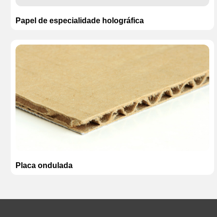
Papel de especialidade holográfica
Placa ondulada