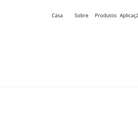
Casa
Sobre
Produtos
Aplicaç