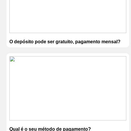
O depósito pode ser gratuito, pagamento mensal?
Qual é o seu método de pagamento?