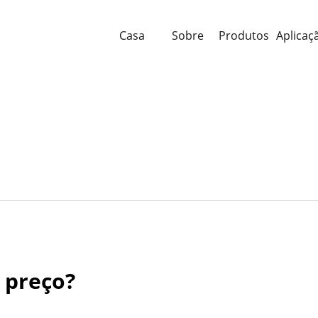
Casa
Sobre
Produtos
Aplicaç
 preço?