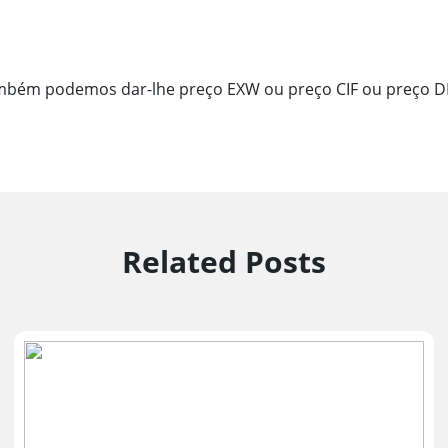
ambém podemos dar-lhe preço EXW ou preço CIF ou preço D
Related Posts