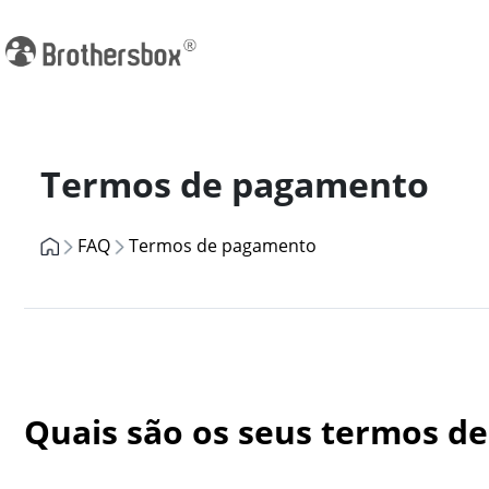
Previous
Termos de pagamento
FAQ
Termos de pagamento
Quais são os seus termos de