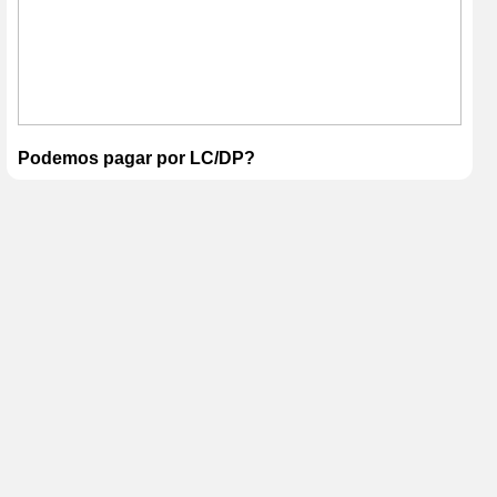
Podemos pagar por LC/DP?