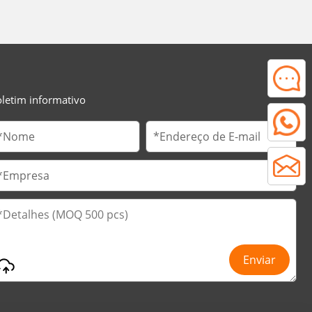
letim informativo