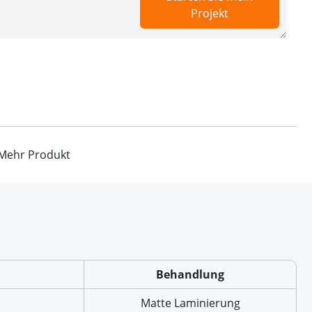
Projekt
Mehr Produkt
Behandlung
Matte Laminierung