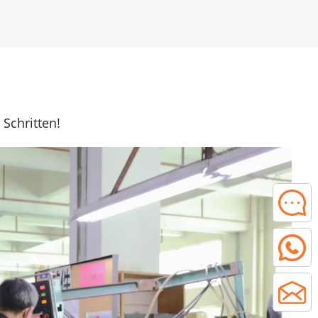
Schritten!