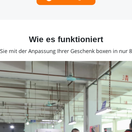
Wie es funktioniert
Sie mit der Anpassung Ihrer Geschenk boxen in nur 8 