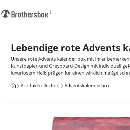
Lebendige rote Advents k
Unsere rote Advents kalender box mit ihrer bemerken
Kunstpapier-und Greyboard-Design mit individuell gef
luxuriösem Heiß prägen für einen wirklich maßge schn
Produktkollektion
Adventskalenderbox