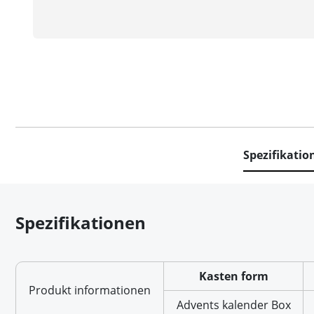
Spezifikatio
Spezifikationen
Kasten form
Produkt informationen
Advents kalender Box