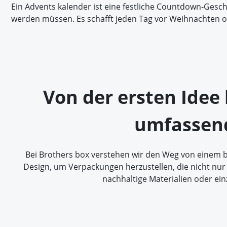
Ein Advents kalender ist eine festliche Countdown-Gesc
werden müssen. Es schafft jeden Tag vor Weihnachten 
Von der ersten Idee
umfassend
Bei Brothers box verstehen wir den Weg von einem 
Design, um Verpackungen herzustellen, die nicht nur 
nachhaltige Materialien oder ei