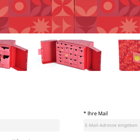
* Ihre Mail