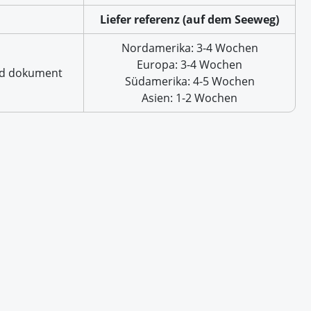
Liefer referenz (auf dem Seeweg)
Nordamerika: 3-4 Wochen
Europa: 3-4 Wochen
nd dokument
Südamerika: 4-5 Wochen
Asien: 1-2 Wochen