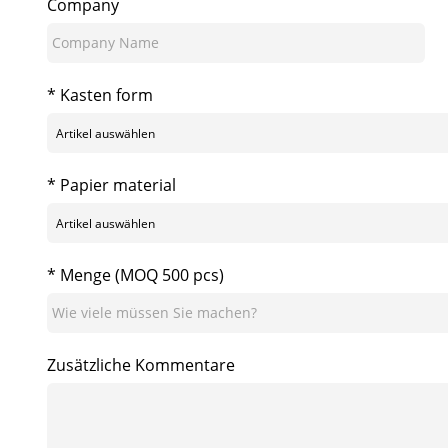
Company
* Kasten form
* Papier material
* Menge (MOQ 500 pcs)
Zusätzliche Kommentare