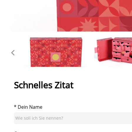
Schnelles Zitat
* Dein Name