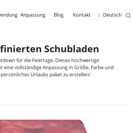
endung
Anpassung
Blog
Kontakt
Deutsch
|
finierten Schubladen
down für die Feiertage. Dieses hochwertige
t eine vollständige Anpassung in Größe, Farbe und
ersönliches Urlaubs paket zu erstellen!