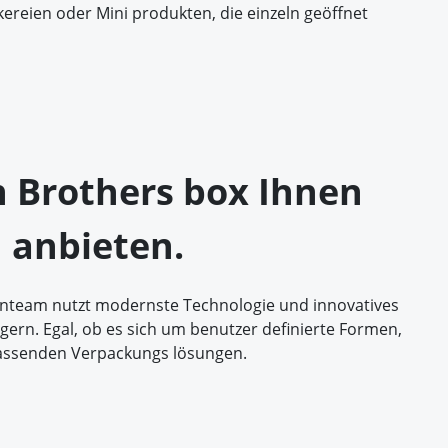
ereien oder Mini produkten, die einzeln geöffnet
n Brothers box Ihnen
 anbieten.
enteam nutzt modernste Technologie und innovatives
gern. Egal, ob es sich um benutzer definierte Formen,
mfassenden Verpackungs lösungen.