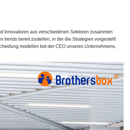
und Innovatoren aus verschiedenen Sektoren zusammen
ends bereit zustellen, in der die Strategien vorgestellt
tscheidung modellen bot der CEO unseres Unternehmens,