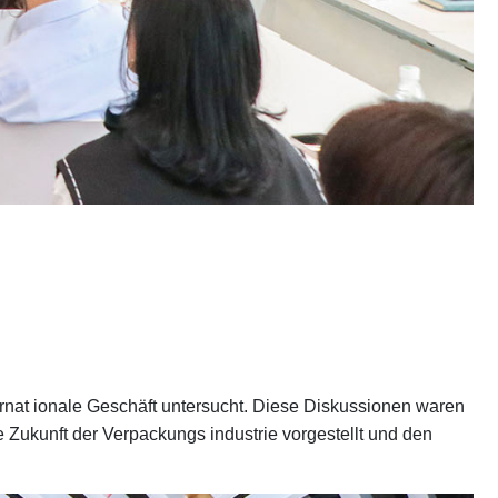
ernat ionale Geschäft untersucht. Diese Diskussionen waren
 Zukunft der Verpackungs industrie vorgestellt und den