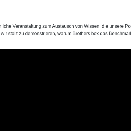
nliche Veranstaltung zum Austausch von Wissen, die unsere Po
sind wir stolz zu demonstrieren, warum Brothers box das Benchma