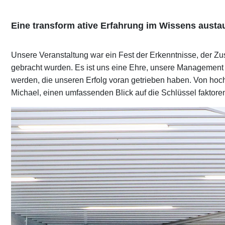
Eine transform ative Erfahrung im Wissens austa
Unsere Veranstaltung war ein Fest der Erkenntnisse, der
gebracht wurden. Es ist uns eine Ehre, unsere Management k
werden, die unseren Erfolg voran getrieben haben. Von h
Michael, einen umfassenden Blick auf die Schlüssel faktore