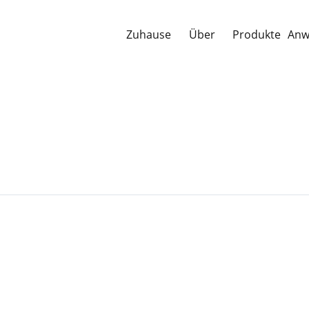
Zuhause
Über
Produkte
Anw