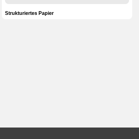
Strukturiertes Papier