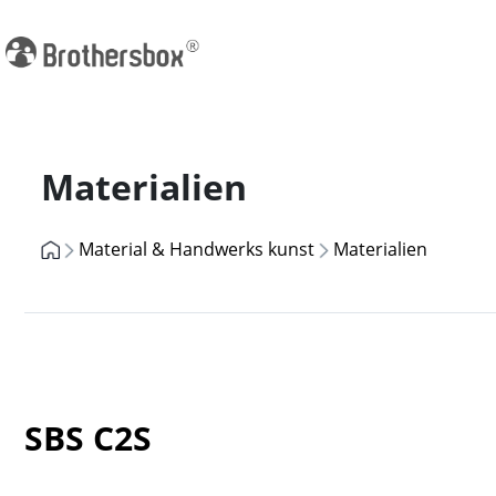
Previous
Materialien
Material & Handwerks kunst
Materialien
SBS C2S