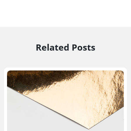
Related Posts