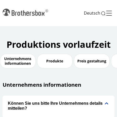
Deutsch
Produktions vorlaufzeit
Unternehmens
Produkte
Preis gestaltung
informationen
Unternehmens informationen
Können Sie uns bitte Ihre Unternehmens details
mitteilen?