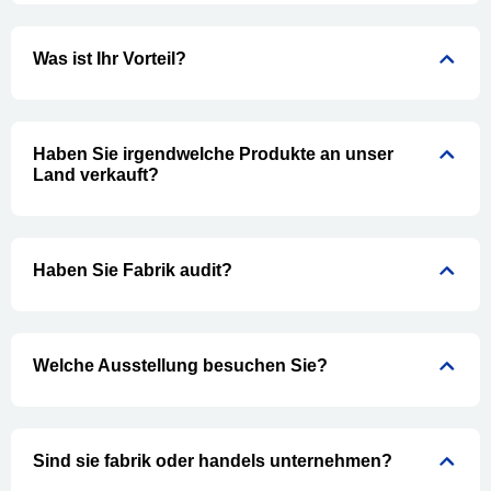
Was ist Ihr Vorteil?
Haben Sie irgendwelche Produkte an unser
Land verkauft?
Haben Sie Fabrik audit?
Welche Ausstellung besuchen Sie?
Sind sie fabrik oder handels unternehmen?