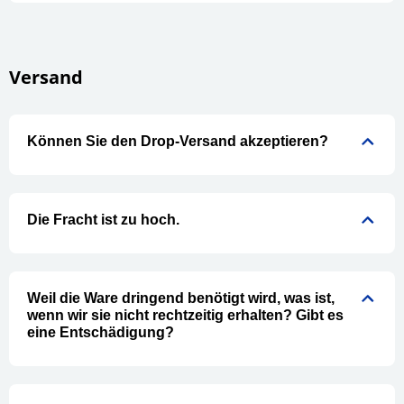
Versand
Können Sie den Drop-Versand akzeptieren?
Die Fracht ist zu hoch.
Weil die Ware dringend benötigt wird, was ist,
wenn wir sie nicht rechtzeitig erhalten? Gibt es
eine Entschädigung?