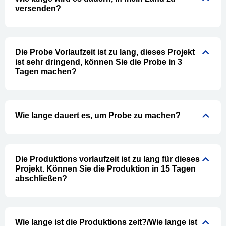
versenden?
Die Probe Vorlaufzeit ist zu lang, dieses Projekt
ist sehr dringend, können Sie die Probe in 3
Tagen machen?
Wie lange dauert es, um Probe zu machen?
Die Produktions vorlaufzeit ist zu lang für dieses
Projekt. Können Sie die Produktion in 15 Tagen
abschließen?
Wie lange ist die Produktions zeit?/Wie lange ist