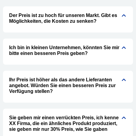
Der Preis ist zu hoch für unseren Markt. Gibt es
Möglichkeiten, die Kosten zu senken?
Ich bin in kleinen Unternehmen, könnten Sie mir
bitte einen besseren Preis geben?
Ihr Preis ist höher als das andere Lieferanten
angebot. Würden Sie einen besseren Preis zur
Verfügung stellen?
Sie geben mir einen verrückten Preis, ich kenne
XX Firma, die ein ähnliches Produkt produziert,
sie geben mir nur 30% Preis, wie Sie gaben