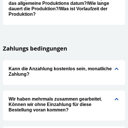
das allgemeine Produktions datum?/Wie lange
dauert die Produktion?/Was ist Vorlaufzeit der
Produktion?
Zahlungs bedingungen
Kann die Anzahlung kostenlos sein, monatliche
Zahlung?
Wir haben mehrmals zusammen gearbeitet.
Können wir ohne Einzahlung für diese
Bestellung voran kommen?