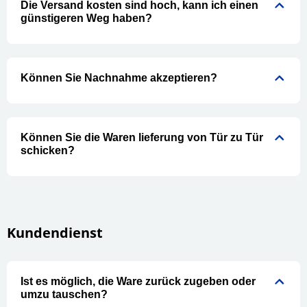
Die Versand kosten sind hoch, kann ich einen
günstigeren Weg haben?
Können Sie Nachnahme akzeptieren?
Können Sie die Waren lieferung von Tür zu Tür
schicken?
Kundendienst
Ist es möglich, die Ware zurück zugeben oder
umzu tauschen?