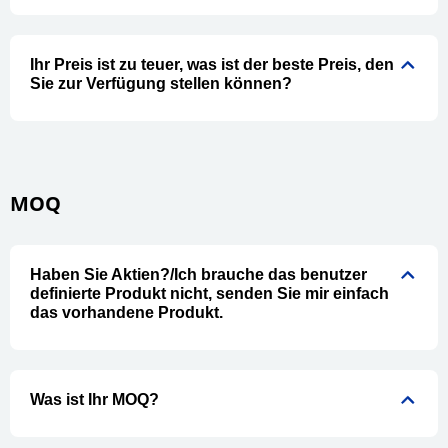
Ihr Preis ist zu teuer, was ist der beste Preis, den
Sie zur Verfügung stellen können?
MOQ
Haben Sie Aktien?/Ich brauche das benutzer
definierte Produkt nicht, senden Sie mir einfach
das vorhandene Produkt.
Was ist Ihr MOQ?