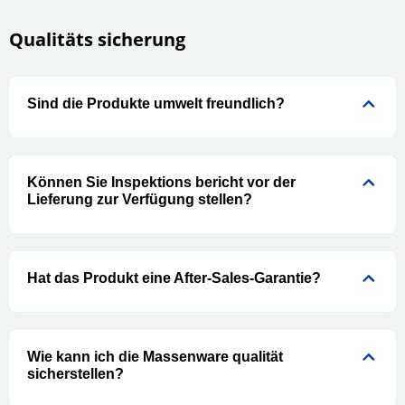
Qualitäts sicherung
Sind die Produkte umwelt freundlich?
Können Sie Inspektions bericht vor der
Lieferung zur Verfügung stellen?
Hat das Produkt eine After-Sales-Garantie?
Wie kann ich die Massenware qualität
sicherstellen?