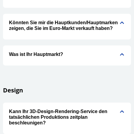
Könnten Sie mir die Hauptkunden/Hauptmarken
zeigen, die Sie im Euro-Markt verkauft haben?
Was ist Ihr Hauptmarkt?
Design
Kann Ihr 3D-Design-Rendering-Service den
tatsächlichen Produktions zeitplan
beschleunigen?