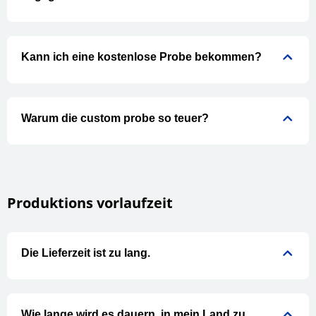
Kann ich eine kostenlose Probe bekommen?
Warum die custom probe so teuer?
Produktions vorlaufzeit
Die Lieferzeit ist zu lang.
Wie lange wird es dauern, in mein Land zu