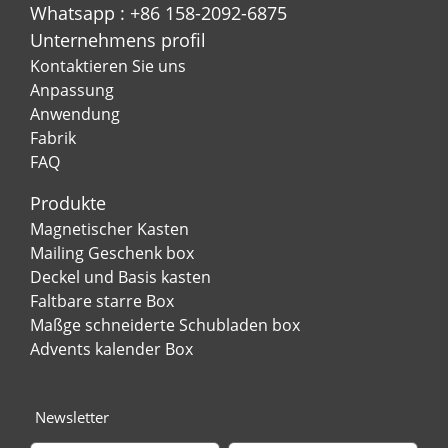
Whatsapp : +86 158-2092-6875
Unternehmens profil
Kontaktieren Sie uns
Anpassung
Anwendung
Fabrik
FAQ
Produkte
Magnetischer Kasten
Mailing Geschenk box
Deckel und Basis kasten
Faltbare starre Box
Maßge schneiderte Schubladen box
Advents kalender Box
Newsletter