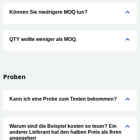
Können Sie niedrigere MOQ tun?
QTY wollte weniger als MOQ.
Proben
Kann ich eine Probe zum Testen bekommen?
Warum sind die Beispiel kosten so teuer? Ein
anderer Lieferant hat den halben Preis als Ihren
angegeben