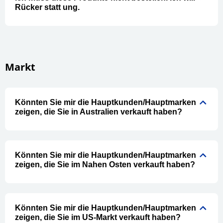
Rücker statt ung.
Markt
Könnten Sie mir die Hauptkunden/Hauptmarken
zeigen, die Sie in Australien verkauft haben?
Könnten Sie mir die Hauptkunden/Hauptmarken
zeigen, die Sie im Nahen Osten verkauft haben?
Könnten Sie mir die Hauptkunden/Hauptmarken
zeigen, die Sie im US-Markt verkauft haben?