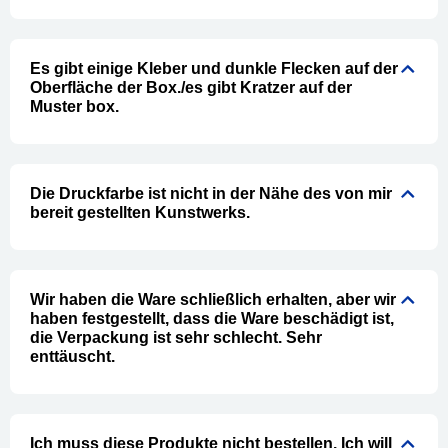
Es gibt einige Kleber und dunkle Flecken auf der
Oberfläche der Box./es gibt Kratzer auf der
Muster box.
Die Druckfarbe ist nicht in der Nähe des von mir
bereit gestellten Kunstwerks.
Wir haben die Ware schließlich erhalten, aber wir
haben festgestellt, dass die Ware beschädigt ist,
die Verpackung ist sehr schlecht. Sehr
enttäuscht.
Ich muss diese Produkte nicht bestellen. Ich will