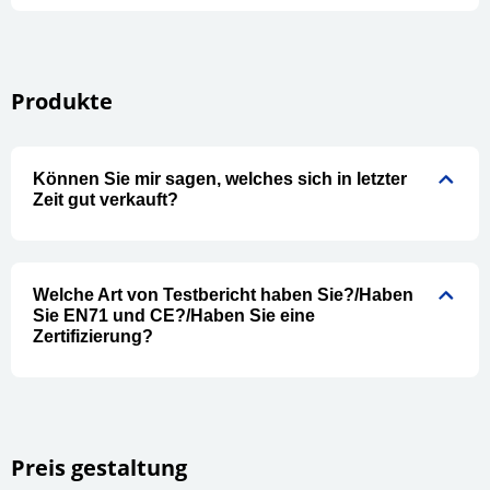
Produkte
Können Sie mir sagen, welches sich in letzter
Zeit gut verkauft?
Welche Art von Testbericht haben Sie?/Haben
Sie EN71 und CE?/Haben Sie eine
Zertifizierung?
Preis gestaltung