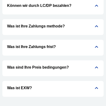
Können wir durch LC/DP bezahlen?
Was ist Ihre Zahlungs methode?
Was ist Ihre Zahlungs frist?
Was sind Ihre Preis bedingungen?
Was ist EXW?