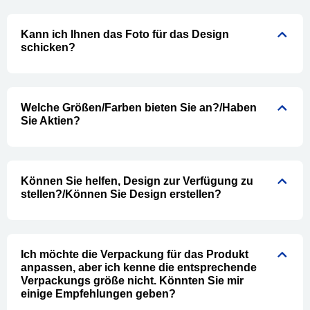
Kann ich Ihnen das Foto für das Design
schicken?
Welche Größen/Farben bieten Sie an?/Haben
Sie Aktien?
Können Sie helfen, Design zur Verfügung zu
stellen?/Können Sie Design erstellen?
Ich möchte die Verpackung für das Produkt
anpassen, aber ich kenne die entsprechende
Verpackungs größe nicht. Könnten Sie mir
einige Empfehlungen geben?