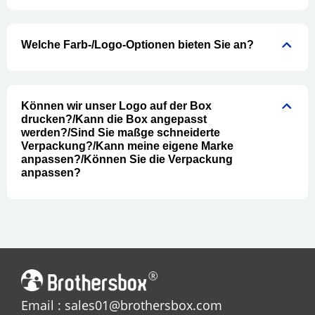
Welche Farb-/Logo-Optionen bieten Sie an?
Können wir unser Logo auf der Box
drucken?/Kann die Box angepasst
werden?/Sind Sie maßge schneiderte
Verpackung?/Kann meine eigene Marke
anpassen?/Können Sie die Verpackung
anpassen?
Email : sales01@brothersbox.com