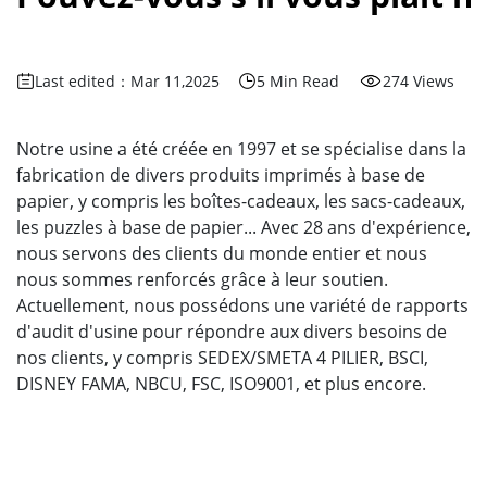
Last edited：Mar 11,2025
5 Min Read
274 Views
Notre usine a été créée en 1997 et se spécialise dans la
fabrication de divers produits imprimés à base de
papier, y compris les boîtes-cadeaux, les sacs-cadeaux,
les puzzles à base de papier... Avec 28 ans d'expérience,
nous servons des clients du monde entier et nous
nous sommes renforcés grâce à leur soutien.
Actuellement, nous possédons une variété de rapports
d'audit d'usine pour répondre aux divers besoins de
nos clients, y compris SEDEX/SMETA 4 PILIER, BSCI,
DISNEY FAMA, NBCU, FSC, ISO9001, et plus encore.