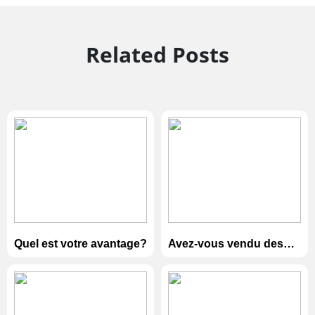
Related Posts
Quel est votre avantage?
Avez-vous vendu des
produits à notre pays?