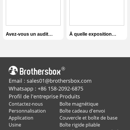
Avez-vous un audit
À quelle exposition
d'usine?
participerez-vous?
Email : sales01@brothersbox.com
Whatsapp : +86 158-2092-6875
Profil de l'entreprise
Produits
Contactez-nous
Boîte magnétique
Personnalisation
Boîte cadeau d'envoi
Application
Couvercle et boîte de base
Usine
Boîte rigide pliable