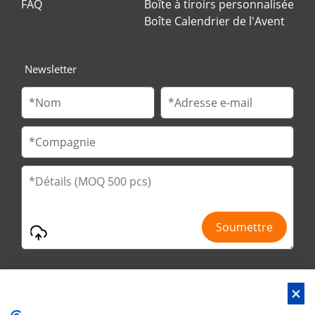
FAQ
Boîte à tiroirs personnalisée
Boîte Calendrier de l'Avent
Newsletter