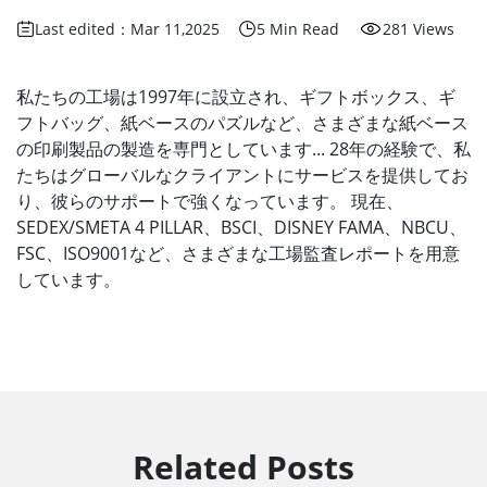
Last edited：Mar 11,2025
5 Min Read
281 Views
私たちの工場は1997年に設立され、ギフトボックス、ギ
フトバッグ、紙ベースのパズルなど、さまざまな紙ベース
の印刷製品の製造を専門としています... 28年の経験で、私
たちはグローバルなクライアントにサービスを提供してお
り、彼らのサポートで強くなっています。 現在、
SEDEX/SMETA 4 PILLAR、BSCI、DISNEY FAMA、NBCU、
FSC、ISO9001など、さまざまな工場監査レポートを用意
しています。
Related Posts