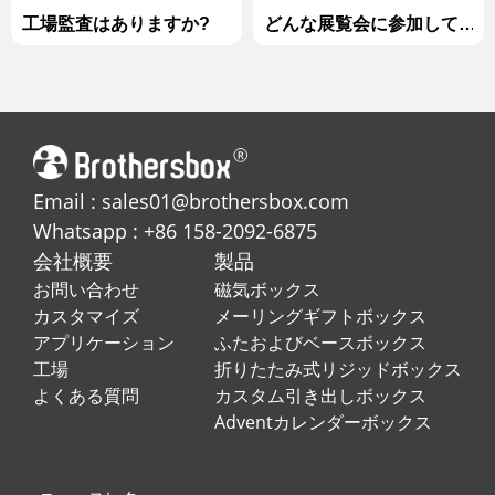
工場監査はありますか?
どんな展覧会に参加して
いますか?
Email : sales01@brothersbox.com
Whatsapp : +86 158-2092-6875
会社概要
製品
お問い合わせ
磁気ボックス
カスタマイズ
メーリングギフトボックス
アプリケーション
ふたおよびベースボックス
工場
折りたたみ式リジッドボックス
よくある質問
カスタム引き出しボックス
Adventカレンダーボックス