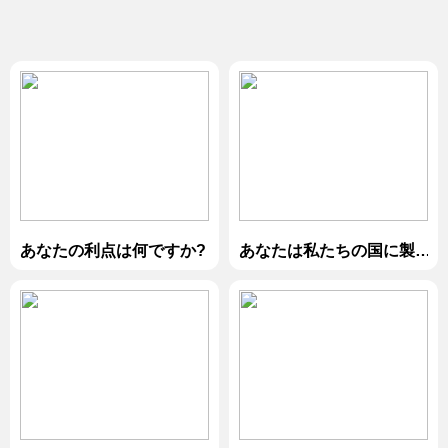
あなたの利点は何ですか?
あなたは私たちの国に製
品を販売しましたか?