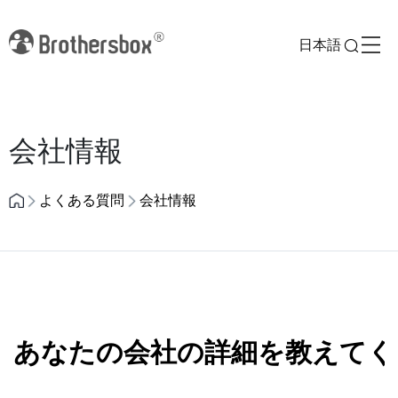
日本語
Previous
Next
会社情報
よくある質問
会社情報
あなたの会社の詳細を教えてく