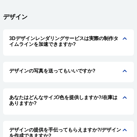
デザイン
3Dデザインレンダリングサービスは実際の制作タ
イムラインを加速できますか?
デザインの写真を送ってもいいですか?
あなたはどんなサイズ/色を提供しますか?/在庫は
ありますか?
デザインの提供を手伝ってもらえますか?/デザイン
を作成できますか?