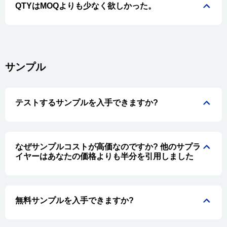
QTYはMOQよりも少なく欲しかった。
サンプル
テストするサンプルを入手できますか?
なぜサンプルコストが高価なのですか? 他のサプラ
イヤーはあなたの価格よりも半分を引用しました
無料サンプルを入手できますか?