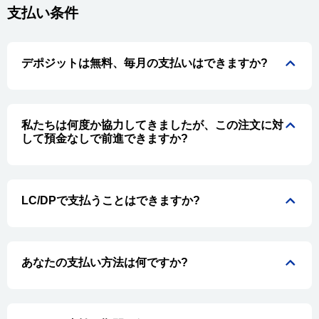
支払い条件
デポジットは無料、毎月の支払いはできますか?
私たちは何度か協力してきましたが、この注文に対
して預金なしで前進できますか?
LC/DPで支払うことはできますか?
あなたの支払い方法は何ですか?