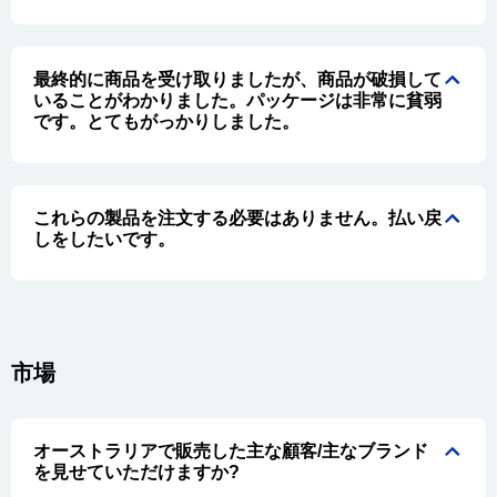
最終的に商品を受け取りましたが、商品が破損して
いることがわかりました。パッケージは非常に貧弱
です。とてもがっかりしました。
これらの製品を注文する必要はありません。払い戻
しをしたいです。
市場
オーストラリアで販売した主な顧客/主なブランド
を見せていただけますか?