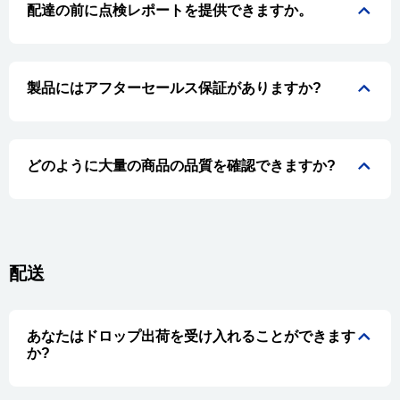
配達の前に点検レポートを提供できますか。
製品にはアフターセールス保証がありますか?
どのように大量の商品の品質を確認できますか?
配送
あなたはドロップ出荷を受け入れることができます
か?