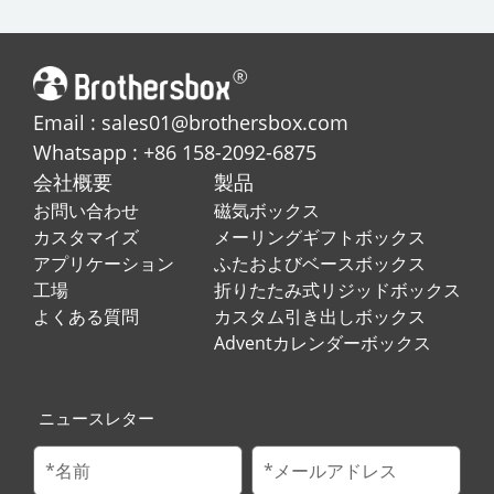
Email : sales01@brothersbox.com
Whatsapp : +86 158-2092-6875
会社概要
製品
お問い合わせ
磁気ボックス
カスタマイズ
メーリングギフトボックス
アプリケーション
ふたおよびベースボックス
工場
折りたたみ式リジッドボックス
よくある質問
カスタム引き出しボックス
Adventカレンダーボックス
ニュースレター