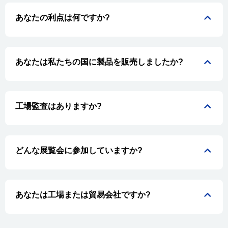
あなたの利点は何ですか?
あなたは私たちの国に製品を販売しましたか?
工場監査はありますか?
どんな展覧会に参加していますか?
あなたは工場または貿易会社ですか?