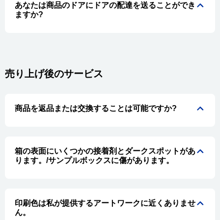
あなたは商品のドアにドアの配達を送ることができ
ますか?
売り上げ後のサービス
商品を返品または交換することは可能ですか?
箱の表面にいくつかの接着剤とダークスポットがあ
ります。/サンプルボックスに傷があります。
印刷色は私が提供するアートワークに近くありませ
ん。