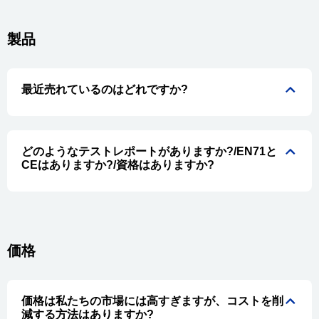
製品
最近売れているのはどれですか?
どのようなテストレポートがありますか?/EN71と
CEはありますか?/資格はありますか?
価格
価格は私たちの市場には高すぎますが、コストを削
減する方法はありますか?