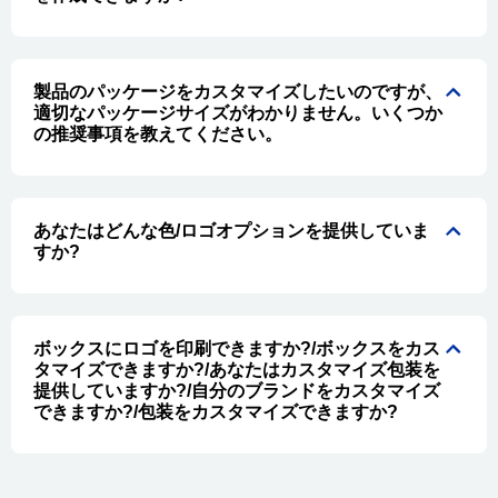
製品のパッケージをカスタマイズしたいのですが、
適切なパッケージサイズがわかりません。いくつか
の推奨事項を教えてください。
あなたはどんな色/ロゴオプションを提供していま
すか?
ボックスにロゴを印刷できますか?/ボックスをカス
タマイズできますか?/あなたはカスタマイズ包装を
提供していますか?/自分のブランドをカスタマイズ
できますか?/包装をカスタマイズできますか?