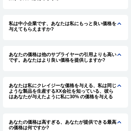
私は中小企業です、あなたは私にもっと良い価格を
与えてもらえますか?
あなたの価格は他のサプライヤーの引用よりも高い
です。あなたはより良い価格を提供しますか?
あなたは私にクレイジーな価格を与える、私は同じ
ような製品を生産するXX会社を知っている、彼ら
はあなたが与えたように私に30% の価格を与える
あなたの価格は高すぎる、あなたが提供できる最高
の価格は何ですか?