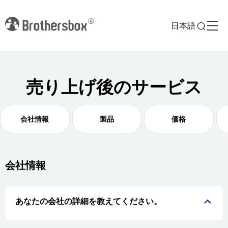
日本語
売り上げ後のサービス
会社情報
製品
価格
会社情報
あなたの会社の詳細を教えてください。