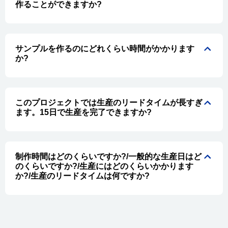
作ることができますか?
サンプルを作るのにどれくらい時間がかかります
か?
このプロジェクトでは生産のリードタイムが長すぎ
ます。15日で生産を完了できますか?
制作時間はどのくらいですか?/一般的な生産日はど
のくらいですか?/生産にはどのくらいかかります
か?/生産のリードタイムは何ですか?