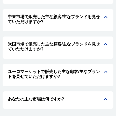
中東市場で販売した主な顧客/主なブランドを見せ
ていただけますか?
米国市場で販売した主な顧客/主なブランドを見せ
ていただけますか?
ユーロマーケットで販売した主な顧客/主なブラン
ドを見せていただけますか?
あなたの主な市場は何ですか?