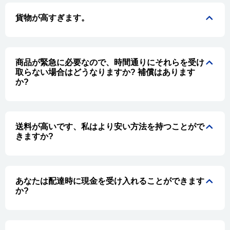
貨物が高すぎます。
商品が緊急に必要なので、時間通りにそれらを受け
取らない場合はどうなりますか? 補償はあります
か?
送料が高いです、私はより安い方法を持つことがで
きますか?
あなたは配達時に現金を受け入れることができます
か?