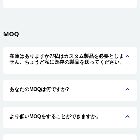
MOQ
在庫はありますか?/私はカスタム製品を必要としま
せん、ちょうど私に既存の製品を送ってください。
あなたのMOQは何ですか?
より低いMOQをすることができますか。