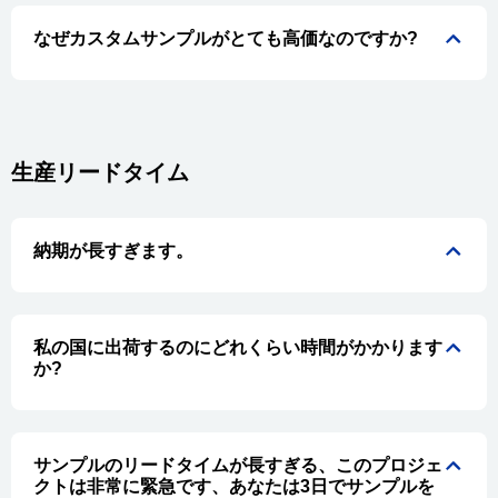
なぜカスタムサンプルがとても高価なのですか?
生産リードタイム
納期が長すぎます。
私の国に出荷するのにどれくらい時間がかかります
か?
サンプルのリードタイムが長すぎる、このプロジェ
クトは非常に緊急です、あなたは3日でサンプルを