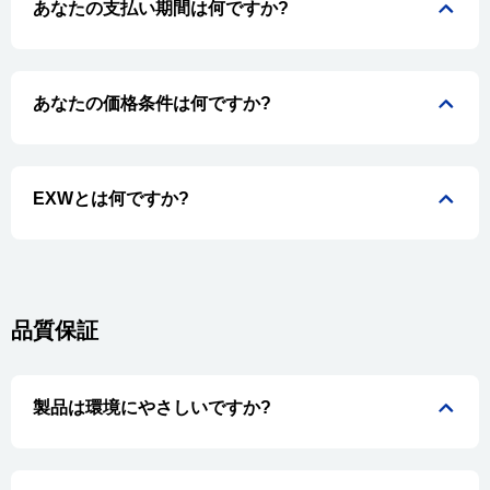
あなたの支払い期間は何ですか?
あなたの価格条件は何ですか?
EXWとは何ですか?
品質保証
製品は環境にやさしいですか?