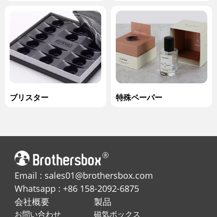
ブリスター
特殊ペーパー
Email : sales01@brothersbox.com
Whatsapp : +86 158-2092-6875
会社概要
製品
お問い合わせ
磁気ボックス