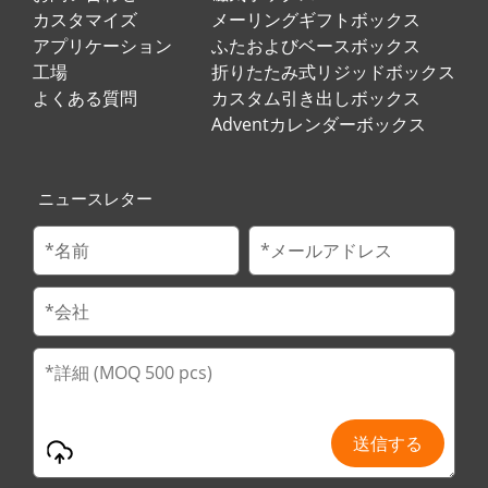
カスタマイズ
メーリングギフトボックス
アプリケーション
ふたおよびベースボックス
工場
折りたたみ式リジッドボックス
よくある質問
カスタム引き出しボックス
Adventカレンダーボックス
ニュースレター