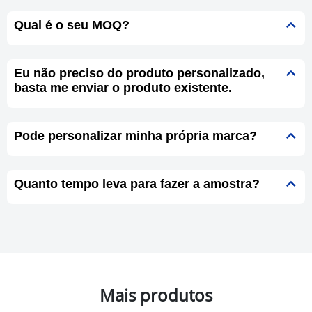
Qual é o seu MOQ?
Eu não preciso do produto personalizado,
basta me enviar o produto existente.
Pode personalizar minha própria marca?
Quanto tempo leva para fazer a amostra?
Mais produtos