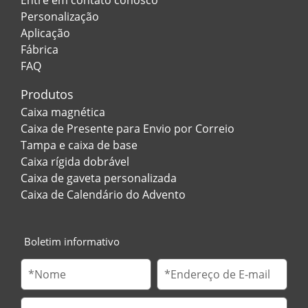
Personalização
Aplicação
Fábrica
FAQ
Produtos
Caixa magnética
Caixa de Presente para Envio por Correio
Tampa e caixa de base
Caixa rígida dobrável
Caixa de gaveta personalizada
Caixa de Calendário do Advento
Boletim informativo