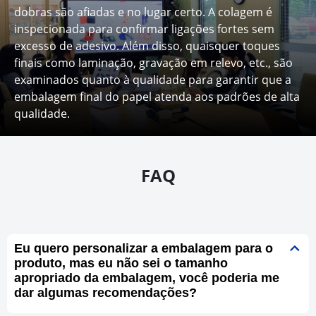
dobras são afiadas e no lugar certo. A colagem é
inspecionada para confirmar ligações fortes sem
excesso de adesivo. Além disso, quaisquer toques
finais como laminação, gravação em relevo, etc., são
examinados quanto à qualidade para garantir que a
embalagem final do papel atenda aos padrões de alta
qualidade.
FAQ
Eu quero personalizar a embalagem para o
produto, mas eu não sei o tamanho
apropriado da embalagem, você poderia me
dar algumas recomendações?