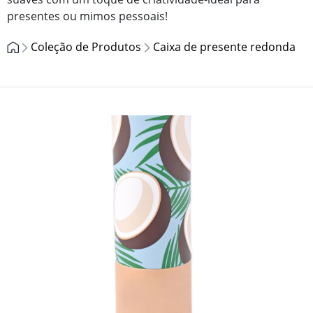
presentes ou mimos pessoais!
Coleção de Produtos
Caixa de presente redonda