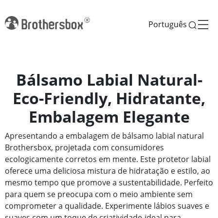
Português
Bálsamo Labial Natural-
Eco-Friendly, Hidratante,
Embalagem Elegante
Apresentando a embalagem de bálsamo labial natural
Brothersbox, projetada com consumidores
ecologicamente corretos em mente. Este protetor labial
oferece uma deliciosa mistura de hidratação e estilo, ao
mesmo tempo que promove a sustentabilidade. Perfeito
para quem se preocupa com o meio ambiente sem
comprometer a qualidade. Experimente lábios suaves e
suaves com um toque de criatividade-ideal para