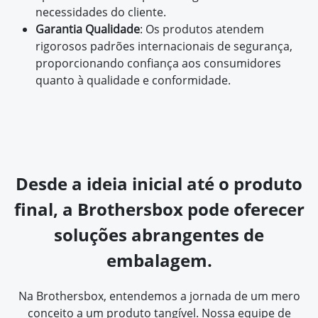
necessidades do cliente.
Garantia Qualidade
: Os produtos atendem
rigorosos padrões internacionais de segurança,
proporcionando confiança aos consumidores
quanto à qualidade e conformidade.
Desde a ideia inicial até o produto
final, a Brothersbox pode oferecer
soluções abrangentes de
embalagem.
Na Brothersbox, entendemos a jornada de um mero
conceito a um produto tangível. Nossa equipe de