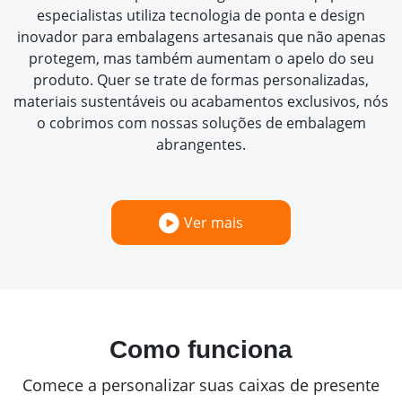
especialistas utiliza tecnologia de ponta e design
inovador para embalagens artesanais que não apenas
protegem, mas também aumentam o apelo do seu
produto. Quer se trate de formas personalizadas,
materiais sustentáveis ou acabamentos exclusivos, nós
o cobrimos com nossas soluções de embalagem
abrangentes.
Ver mais
Como funciona
Comece a personalizar suas caixas de presente