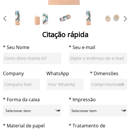
Citação rápida
* Seu Nome
* Seu e-mail
Company
WhatsApp
* Dimensões
cm
* Forma da caixa
* Impressão
* Material de papel
* Tratamento de