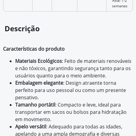
Ásia: 1-2
semanas
Descrição
Características do produto
Materiais Ecológicos
: Feito de materiais renováveis
e não tóxicos, garantindo segurança tanto para os
usuários quanto para o meio ambiente.
Embalagem elegante
: Design atraente torna
perfeito para uso pessoal ou como um presente
pensativo.
Tamanho portátil
: Compacto e leve, ideal para
transportar em sacos ou bolsos para hidratação
em movimento.
Apelo versátil
: Adequado para todas as idades,
apelando a uma ampla demografia e diversas