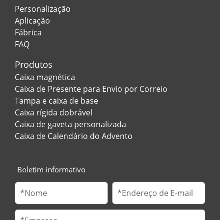
Personalização
Aplicação
Fábrica
FAQ
Produtos
Caixa magnética
Caixa de Presente para Envio por Correio
Tampa e caixa de base
Caixa rígida dobrável
Caixa de gaveta personalizada
Caixa de Calendário do Advento
Boletim informativo