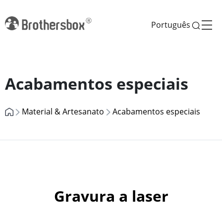
Português
Previous
Next
Acabamentos especiais
Material & Artesanato
Acabamentos especiais
Gravura a laser