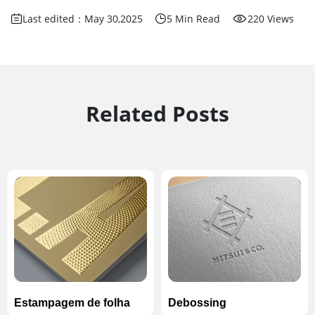
Last edited：May 30,2025
5 Min Read
220 Views
Related Posts
Estampagem de folha
Debossing