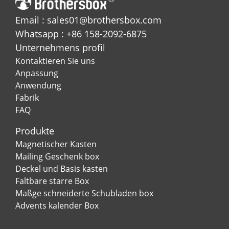
Email : sales01@brothersbox.com
Whatsapp : +86 158-2092-6875
Unternehmens profil
Kontaktieren Sie uns
Anpassung
Anwendung
Fabrik
FAQ
Produkte
Magnetischer Kasten
Mailing Geschenk box
Deckel und Basis kasten
Faltbare starre Box
Maßge schneiderte Schubladen box
Advents kalender Box