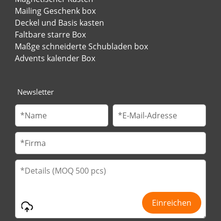
Mailing Geschenk box
Deckel und Basis kasten
Faltbare starre Box
Maßge schneiderte Schubladen box
Advents kalender Box
Newsletter