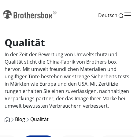
Deutsch
Qualität
In der Zeit der Bewertung von Umweltschutz und
Qualität sticht die China-Fabrik von Brothers box
hervor. Mit umwelt freundlichen Materialien und
ungiftiger Tinte bestehen wir strenge Sicherheits tests
in Märkten wie Europa und den USA. Mit Zertifizie
rungen erhalten Sie einen zuverlässigen, nachhaltigen
Verpackungs partner, der das Image Ihrer Marke bei
umwelt bewussten Verbrauchern verbessert.
Blog
Qualität